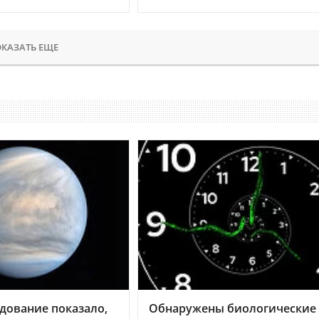
КАЗАТЬ ЕЩЕ
дование показало,
Обнаружены биологические