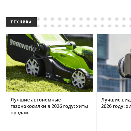
ТЕХНИКА
Лучшие автономные
Лучшие вид
газонокосилки в 2026 году: хиты
2026 году: 
продаж