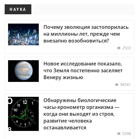
НАУКА
Почему эволюция застопорилась
на миллионы лет, прежде чем
внезапно возобновиться?
2533
Новое исследование показало,
что Земля постепенно заселяет
Венеру жизнью
36541
Обнаружены биологические
часы-хронометр организма —
когда они выходят из строя,
развитие человека
останавливается
5298