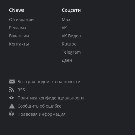
CNews
Соцсети
Об издании
Max
Реклама
VK
Вакансии
VK Видео
Контакты
Rutube
Telegram
Дзен
Быстрая подписка на новости
RSS
Политика конфиденциальности
Сообщить об ошибке
Правовая информация