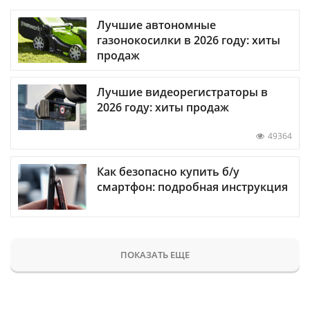
Лучшие автономные
газонокосилки в 2026 году: хиты
продаж
Лучшие видеорегистраторы в
2026 году: хиты продаж
49364
Как безопасно купить б/у
смартфон: подробная инструкция
ПОКАЗАТЬ ЕЩЕ