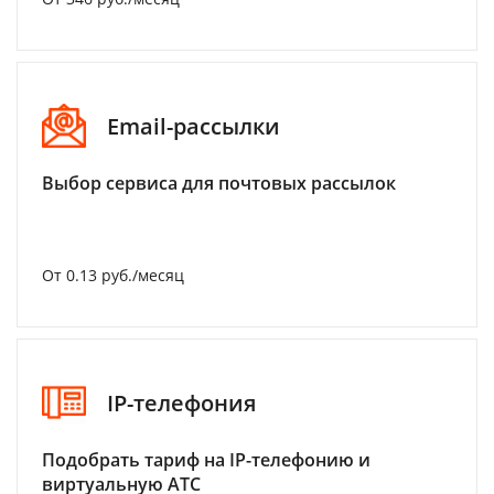
Email-рассылки
Выбор сервиса для почтовых рассылок
От 0.13 руб./месяц
IP-телефония
Подобрать тариф на IP-телефонию и
виртуальную АТС