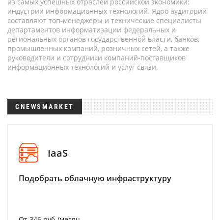
из самых успешных отраслей российской экономики:
индустрии информационных технологий. Ядро аудитории
составляют топ-менеджеры и технические специалисты
департаментов информатизации федеральных и
региональных органов государственной власти, банков,
промышленных компаний, розничных сетей, а также
руководители и сотрудники компаний-поставщиков
информационных технологий и услуг связи.
CNEWSMARKET
IaaS
Подобрать облачную инфраструктуру
От 346 руб./месяц