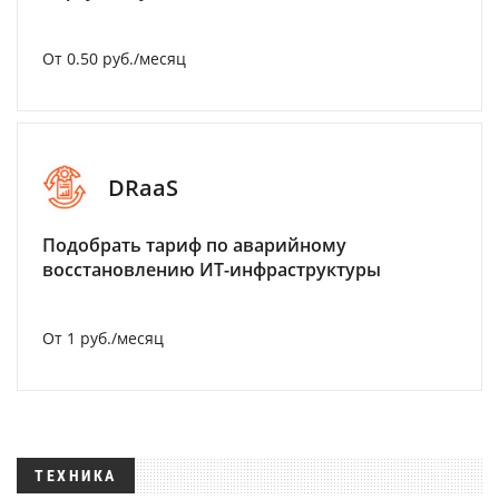
От 0.50 руб./месяц
DRaaS
Подобрать тариф по аварийному
восстановлению ИТ-инфраструктуры
От 1 руб./месяц
ТЕХНИКА