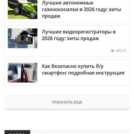
Лучшие автономные
газонокосилки в 2026 году: хиты
продаж
Лучшие видеорегистраторы в
2026 году: хиты продаж
49315
Как безопасно купить б/у
смартфон: подробная инструкция
ПОКАЗАТЬ ЕЩЕ