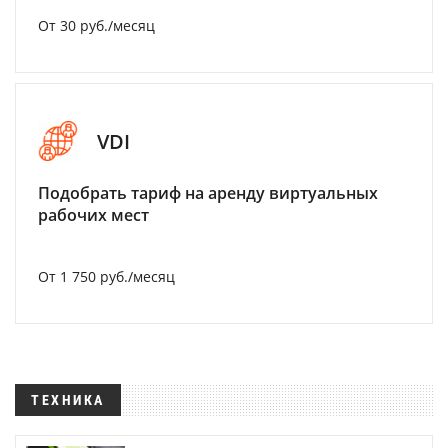
От 30 руб./месяц
VDI
Подобрать тариф на аренду виртуальных
рабочих мест
От 1 750 руб./месяц
ТЕХНИКА