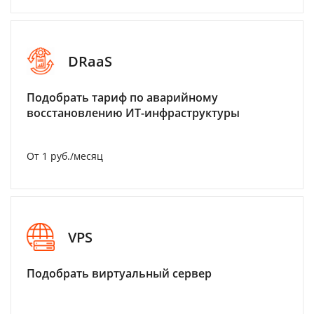
DRaaS
Подобрать тариф по аварийному
восстановлению ИТ-инфраструктуры
От 1 руб./месяц
VPS
Подобрать виртуальный сервер