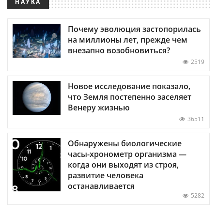
НАУКА
Почему эволюция застопорилась
на миллионы лет, прежде чем
внезапно возобновиться?
2519
Новое исследование показало,
что Земля постепенно заселяет
Венеру жизнью
36511
Обнаружены биологические
часы-хронометр организма —
когда они выходят из строя,
развитие человека
останавливается
5282