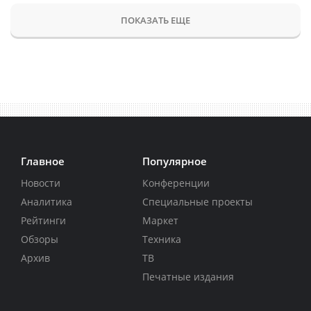
ПОКАЗАТЬ ЕЩЕ
Главное
Популярное
Новости
Конференции
Аналитика
Специальные проекты
Рейтинги
Маркет
Обзоры
Техника
Архив
ТВ
Печатные издания