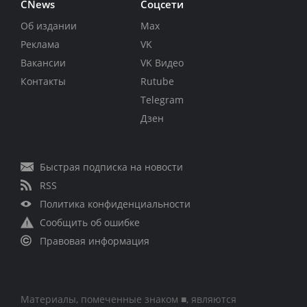
CNews
Соцсети
Об издании
Max
Реклама
VK
Вакансии
VK Видео
Контакты
Rutube
Telegram
Дзен
Быстрая подписка на новости
RSS
Политика конфиденциальности
Сообщить об ошибке
Правовая информация
Материалы, помеченные знаком ■, являются