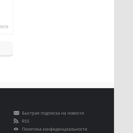
5079
Быстрая подписка на новости
RSS
Политика конфиденциальности