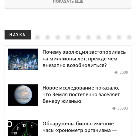
ПОКАЗАТЬ ЕЩЕ
НАУКА
Почему эволюция застопорилась
на миллионы лет, прежде чем
внезапно возобновиться?
2509
Новое исследование показало,
что Земля постепенно заселяет
Венеру жизнью
36503
Обнаружены биологические
часы-хронометр организма —