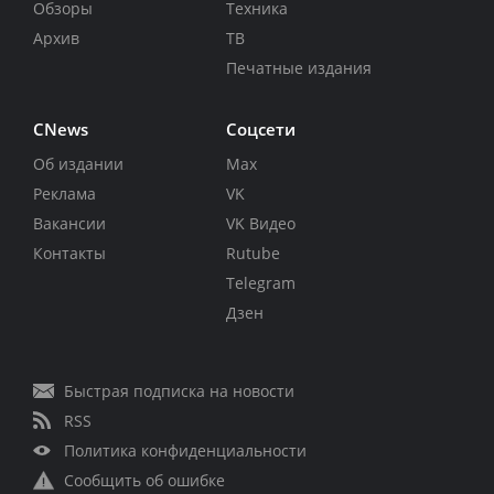
Обзоры
Техника
Архив
ТВ
Печатные издания
CNews
Соцсети
Об издании
Max
Реклама
VK
Вакансии
VK Видео
Контакты
Rutube
Telegram
Дзен
Быстрая подписка на новости
RSS
Политика конфиденциальности
Сообщить об ошибке