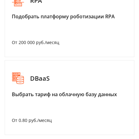
RPA
Подобрать платформу роботизации RPA
От 200 000 руб./месяц
DBaaS
Выбрать тариф на облачную базу данных
От 0.80 руб./месяц