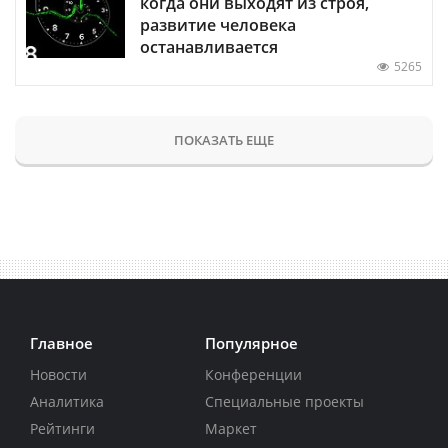
когда они выходят из строя,
развитие человека
останавливается
5265
ПОКАЗАТЬ ЕЩЕ
Главное
Популярное
Новости
Конференции
Аналитика
Специальные проекты
Рейтинги
Маркет