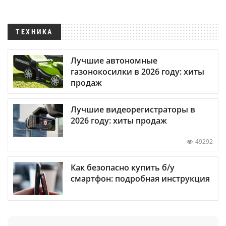
ТЕХНИКА
Лучшие автономные
газонокосилки в 2026 году: хиты
продаж
Лучшие видеорегистраторы в
2026 году: хиты продаж
49292
Как безопасно купить б/у
смартфон: подробная инструкция