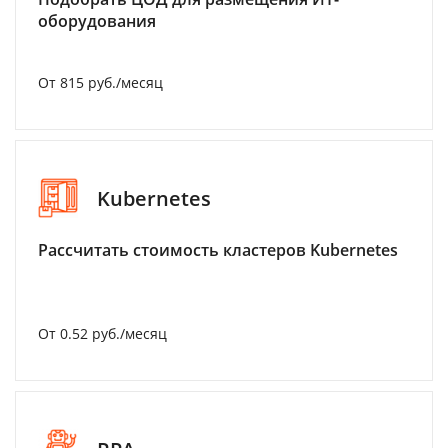
оборудования
От 815 руб./месяц
Kubernetes
Рассчитать стоимость кластеров Kubernetes
От 0.52 руб./месяц