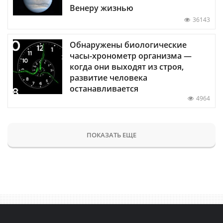
Венеру жизнью
36143
Обнаружены биологические
часы-хронометр организма —
когда они выходят из строя,
развитие человека
останавливается
4964
ПОКАЗАТЬ ЕЩЕ