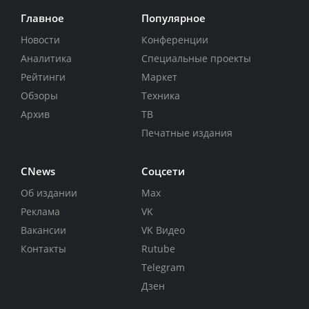
Главное
Популярное
Новости
Конференции
Аналитика
Специальные проекты
Рейтинги
Маркет
Обзоры
Техника
Архив
ТВ
Печатные издания
CNews
Соцсети
Об издании
Max
Реклама
VK
Вакансии
VK Видео
Контакты
Rutube
Telegram
Дзен