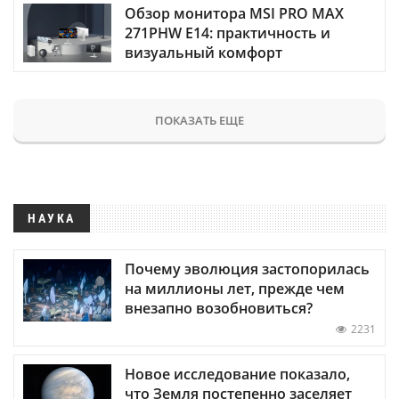
Обзор монитора MSI PRO MAX
271PHW E14: практичность и
визуальный комфорт
ПОКАЗАТЬ ЕЩЕ
НАУКА
Почему эволюция застопорилась
на миллионы лет, прежде чем
внезапно возобновиться?
2231
Новое исследование показало,
что Земля постепенно заселяет