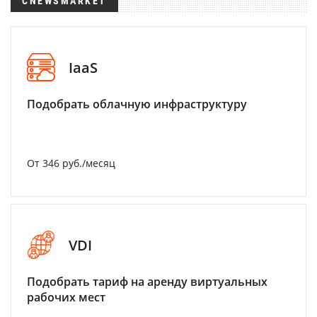
CNEWSMARKET
IaaS
Подобрать облачную инфраструктуру
От 346 руб./месяц
VDI
Подобрать тариф на аренду виртуальных
рабочих мест