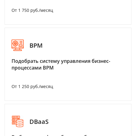
От 1 750 руб./месяц
BPM
Подобрать систему управления бизнес-
процессами BPM
От 1 250 руб./месяц
DBaaS