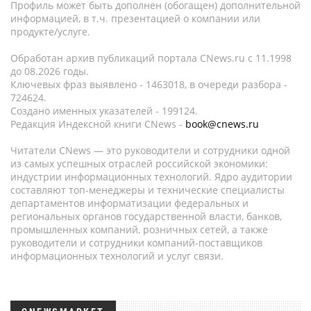
Профиль может быть дополнен (обогащен) дополнительной
информацией, в т.ч. презентацией о компании или
продукте/услуге.
Обработан архив публикаций портала CNews.ru c 11.1998
до 08.2026 годы.
Ключевых фраз выявлено - 1463018, в очереди разбора -
724624.
Создано именных указателей - 199124.
Редакция Индексной книги CNews -
book@cnews.ru
Читатели CNews — это руководители и сотрудники одной
из самых успешных отраслей российской экономики:
индустрии информационных технологий. Ядро аудитории
составляют топ-менеджеры и технические специалисты
департаментов информатизации федеральных и
региональных органов государственной власти, банков,
промышленных компаний, розничных сетей, а также
руководители и сотрудники компаний-поставщиков
информационных технологий и услуг связи.