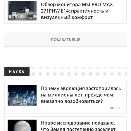
Обзор монитора MSI PRO MAX
271PHW E14: практичность и
визуальный комфорт
ПОКАЗАТЬ ЕЩЕ
НАУКА
Почему эволюция застопорилась
на миллионы лет, прежде чем
внезапно возобновиться?
2265
Новое исследование показало,
что Земля постепенно заселяет