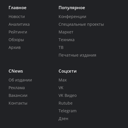
Главное
Популярное
Новости
Конференции
Аналитика
Специальные проекты
Рейтинги
Маркет
Обзоры
Техника
Архив
ТВ
Печатные издания
CNews
Соцсети
Об издании
Max
Реклама
VK
Вакансии
VK Видео
Контакты
Rutube
Telegram
Дзен