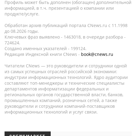
Профиль может быть дополнен (обогащен) дополнительной
информацией, в т.ч. презентацией о компании или
продукте/услуге.
Обработан архив публикаций портала CNews.ru c 11.1998
до 08.2026 годы.
Ключевых фраз выявлено - 1463018, в очереди разбора -
724624.
Создано именных указателей - 199124.
Редакция Индексной книги CNews -
book@cnews.ru
Читатели CNews — это руководители и сотрудники одной
из самых успешных отраслей российской экономики:
индустрии информационных технологий. Ядро аудитории
составляют топ-менеджеры и технические специалисты
департаментов информатизации федеральных и
региональных органов государственной власти, банков,
промышленных компаний, розничных сетей, а также
руководители и сотрудники компаний-поставщиков
информационных технологий и услуг связи.