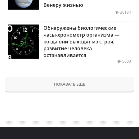
Венеру жизнью
36184
Обнаружены биологические
часы-хронометр организма —
когда они выходят из строя,
развитие человека
останавливается
5000
ПОКАЗАТЬ ЕЩЕ