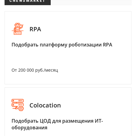
CNEWSMARKET
RPA
Подобрать платформу роботизации RPA
От 200 000 руб./месяц
Colocation
Подобрать ЦОД для размещения ИТ-
оборудования