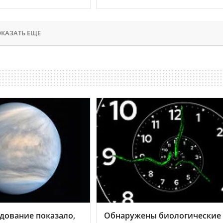
КАЗАТЬ ЕЩЕ
дование показало,
Обнаружены биологические