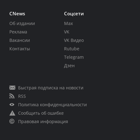
CNews
Соцсети
Об издании
Max
Реклама
VK
Вакансии
VK Видео
Контакты
Rutube
Telegram
Дзен
Быстрая подписка на новости
RSS
Политика конфиденциальности
Сообщить об ошибке
Правовая информация