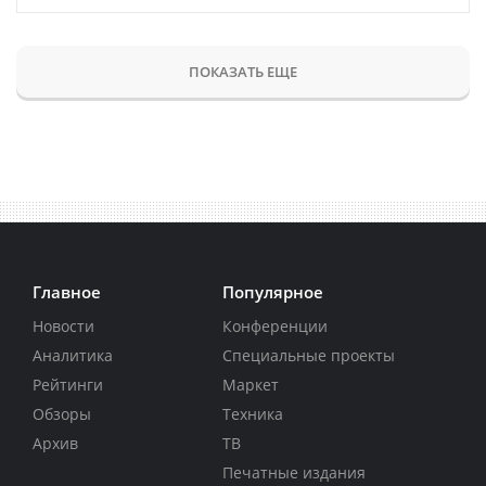
ПОКАЗАТЬ ЕЩЕ
Главное
Популярное
Новости
Конференции
Аналитика
Специальные проекты
Рейтинги
Маркет
Обзоры
Техника
Архив
ТВ
Печатные издания