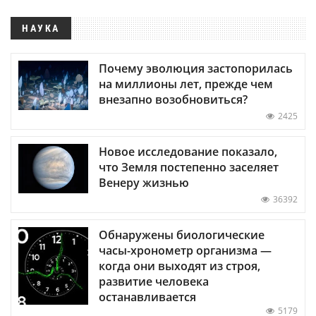
НАУКА
Почему эволюция застопорилась
на миллионы лет, прежде чем
внезапно возобновиться?
2425
Новое исследование показало,
что Земля постепенно заселяет
Венеру жизнью
36392
Обнаружены биологические
часы-хронометр организма —
когда они выходят из строя,
развитие человека
останавливается
5179