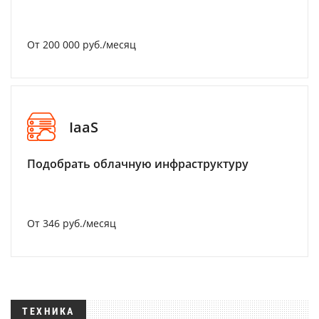
От 200 000 руб./месяц
IaaS
Подобрать облачную инфраструктуру
От 346 руб./месяц
ТЕХНИКА