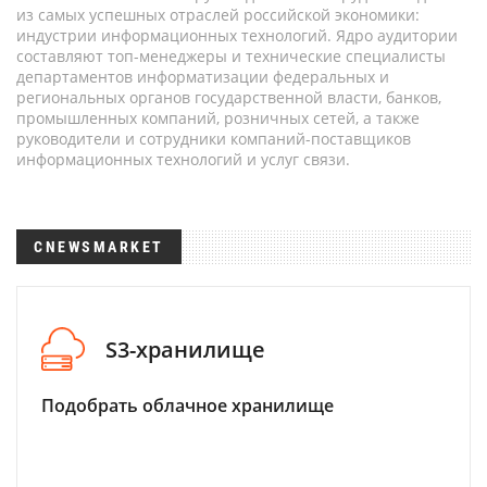
из самых успешных отраслей российской экономики:
индустрии информационных технологий. Ядро аудитории
составляют топ-менеджеры и технические специалисты
департаментов информатизации федеральных и
региональных органов государственной власти, банков,
промышленных компаний, розничных сетей, а также
руководители и сотрудники компаний-поставщиков
информационных технологий и услуг связи.
CNEWSMARKET
S3-хранилище
Подобрать облачное хранилище