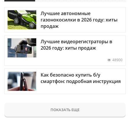
Лучшие автономные
газонокосилки в 2026 году: хиты
продаж
Лучшие видеорегистраторы в
2026 году: хиты продаж
48900
Как безопасно купить б/у
смартфон: подробная инструкция
ПОКАЗАТЬ ЕЩЕ