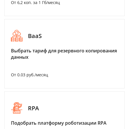
От 6,2 коп. за 1 Гб/месяц
BaaS
Выбрать тариф для резервного копирования
данных
От 0.03 руб./месяц
RPA
Подобрать платформу роботизации RPA