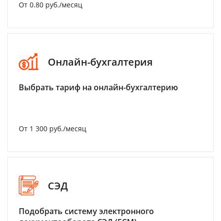
От 0.80 руб./месяц
Онлайн-бухгалтерия
Выбрать тариф на онлайн-бухгалтерию
От 1 300 руб./месяц
СЭД
Подобрать систему электронного