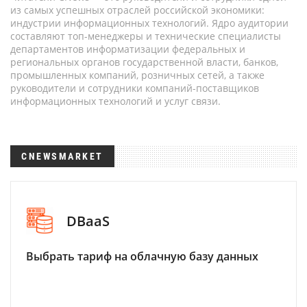
из самых успешных отраслей российской экономики:
индустрии информационных технологий. Ядро аудитории
составляют топ-менеджеры и технические специалисты
департаментов информатизации федеральных и
региональных органов государственной власти, банков,
промышленных компаний, розничных сетей, а также
руководители и сотрудники компаний-поставщиков
информационных технологий и услуг связи.
CNEWSMARKET
DBaaS
Выбрать тариф на облачную базу данных