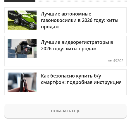
Лучшие автономные
газонокосилки в 2026 году: хиты
продаж
Лучшие видеорегистраторы в
2026 году: хиты продаж
49202
Как безопасно купить б/у
смартфон: подробная инструкция
ПОКАЗАТЬ ЕЩЕ