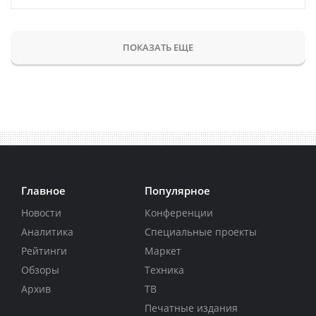
ПОКАЗАТЬ ЕЩЕ
Главное
Популярное
Новости
Конференции
Аналитика
Специальные проекты
Рейтинги
Маркет
Обзоры
Техника
Архив
ТВ
Печатные издания