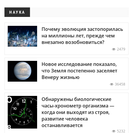
НАУКА
Почему эволюция застопорилась
на миллионы лет, прежде чем
внезапно возобновиться?
2479
Новое исследование показало,
что Земля постепенно заселяет
Венеру жизнью
36458
Обнаружены биологические
часы-хронометр организма —
когда они выходят из строя,
развитие человека
останавливается
5232