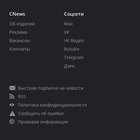
CNews
Соцсети
Об издании
Max
Реклама
VK
Вакансии
VK Видео
Контакты
Rutube
Telegram
Дзен
Быстрая подписка на новости
RSS
Политика конфиденциальности
Сообщить об ошибке
Правовая информация