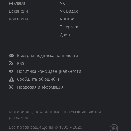
Реклама
VK
Вакансии
VK Видео
Контакты
Rutube
Telegram
Дзен
Быстрая подписка на новости
RSS
Политика конфиденциальности
Сообщить об ошибке
Правовая информация
Материалы, помеченные знаком ■, являются
рекламой
Все права защищены © 1995 – 2026