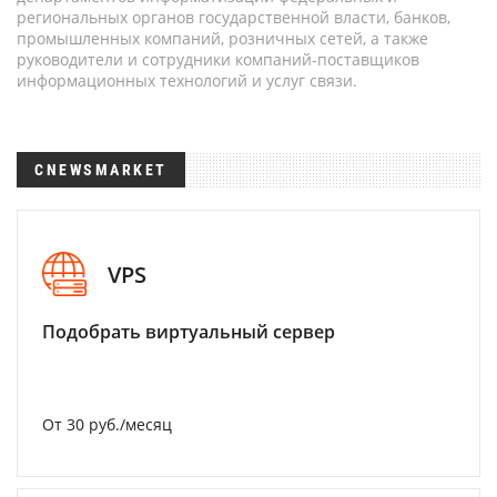
региональных органов государственной власти, банков,
промышленных компаний, розничных сетей, а также
руководители и сотрудники компаний-поставщиков
информационных технологий и услуг связи.
CNEWSMARKET
VPS
Подобрать виртуальный сервер
От 30 руб./месяц