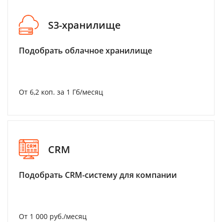
S3-хранилище
Подобрать облачное хранилище
От 6,2 коп. за 1 Гб/месяц
CRM
Подобрать CRM-систему для компании
От 1 000 руб./месяц