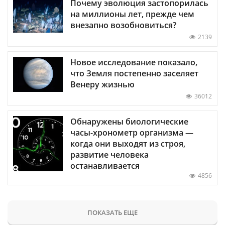
Почему эволюция застопорилась
на миллионы лет, прежде чем
внезапно возобновиться?
2139
Новое исследование показало,
что Земля постепенно заселяет
Венеру жизнью
36012
Обнаружены биологические
часы-хронометр организма —
когда они выходят из строя,
развитие человека
останавливается
4856
ПОКАЗАТЬ ЕЩЕ