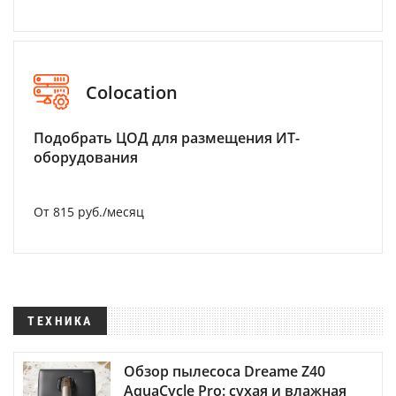
Colocation
Подобрать ЦОД для размещения ИТ-
оборудования
От 815 руб./месяц
ТЕХНИКА
Обзор пылесоса Dreame Z40
AquaCycle Pro: сухая и влажная