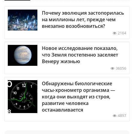
Почему эволюция застопорилась
на миллионы лет, прежде чем
внезапно возобновиться?
2164
Новое исследование показало,
что Земля постепенно заселяет
Венеру жизнью
36056
Обнаружены биологические
часы-хронометр организма —
когда они выходят из строя,
развитие человека
останавливается
4897