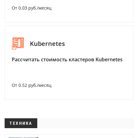
От 0.03 руб./месяц
Kubernetes
Рассчитать стоимость кластеров Kubernetes
От 0.52 руб./месяц
ТЕХНИКА