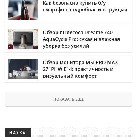
Как безопасно купить б/у
смартфон: подробная инструкция
Обзор пылесоса Dreame Z40
AquaCycle Pro: сухая и влажная
уборка без усилий
Обзор монитора MSI PRO MAX
271PHW E14: практичность и
визуальный комфорт
ПОКАЗАТЬ ЕЩЕ
НАУКА