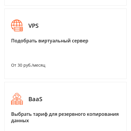
VPS
Подобрать виртуальный сервер
От 30 руб./месяц
BaaS
Выбрать тариф для резервного копирования
данных