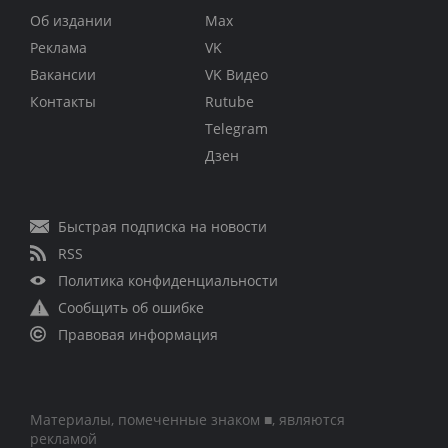
Об издании
Max
Реклама
VK
Вакансии
VK Видео
Контакты
Rutube
Telegram
Дзен
Быстрая подписка на новости
RSS
Политика конфиденциальности
Сообщить об ошибке
Правовая информация
Материалы, помеченные знаком ■, являются
рекламой