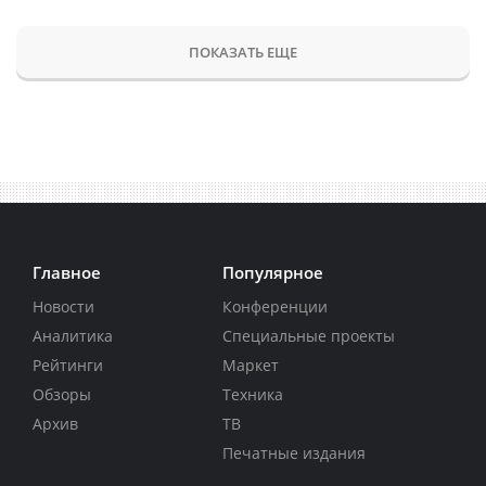
ПОКАЗАТЬ ЕЩЕ
Главное
Популярное
Новости
Конференции
Аналитика
Специальные проекты
Рейтинги
Маркет
Обзоры
Техника
Архив
ТВ
Печатные издания