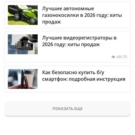
Лучшие автономные
газонокосилки в 2026 году: хиты
продаж
Лучшие видеорегистраторы в
2026 году: хиты продаж
49175
Как безопасно купить б/у
смартфон: подробная инструкция
ПОКАЗАТЬ ЕЩЕ