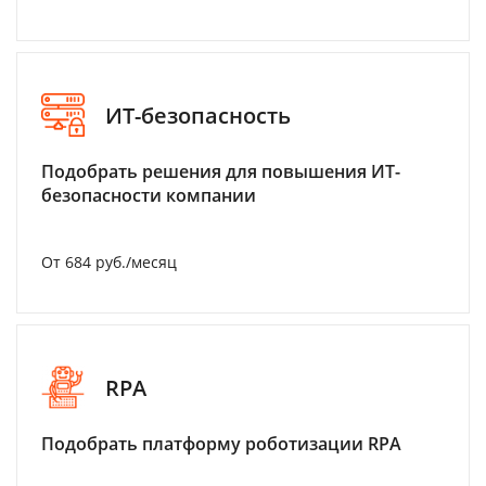
ИТ-безопасность
Подобрать решения для повышения ИТ-
безопасности компании
От 684 руб./месяц
RPA
Подобрать платформу роботизации RPA