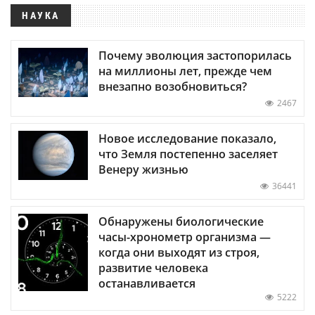
НАУКА
Почему эволюция застопорилась
на миллионы лет, прежде чем
внезапно возобновиться?
2467
Новое исследование показало,
что Земля постепенно заселяет
Венеру жизнью
36441
Обнаружены биологические
часы-хронометр организма —
когда они выходят из строя,
развитие человека
останавливается
5222