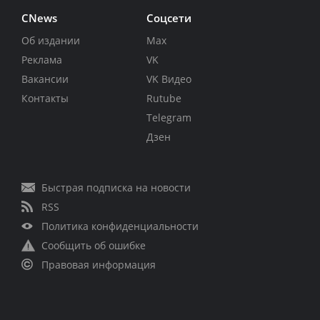
CNews
Соцсети
Об издании
Max
Реклама
VK
Вакансии
VK Видео
Контакты
Rutube
Telegram
Дзен
Быстрая подписка на новости
RSS
Политика конфиденциальности
Сообщить об ошибке
Правовая информация