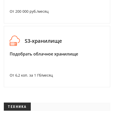
От 200 000 руб./месяц
S3-хранилище
Подобрать облачное хранилище
От 6,2 коп. за 1 Гб/месяц
ТЕХНИКА