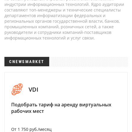
индустрии информационных технологий. Ядро аудитории
составляют топ-менеджеры и технические специалисты
департаментов информатизации федеральных и
региональных органов государственной власти, банков,
промышленных компаний, розничных сетей, а также
руководители и сотрудники компаний-поставщиков
информационных технологий и услуг связи.
CNEWSMARKET
VDI
Подобрать тариф на аренду виртуальных
рабочих мест
От 1 750 руб./месяц