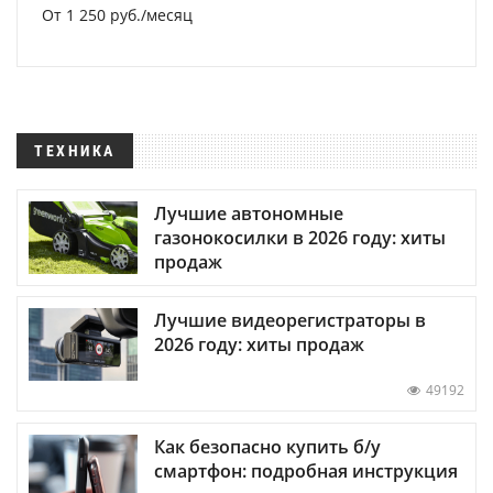
От 1 250 руб./месяц
ТЕХНИКА
Лучшие автономные
газонокосилки в 2026 году: хиты
продаж
Лучшие видеорегистраторы в
2026 году: хиты продаж
49192
Как безопасно купить б/у
смартфон: подробная инструкция