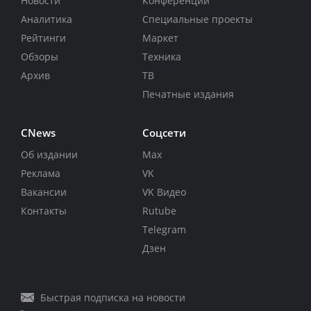
Новости
Конференции
Аналитика
Специальные проекты
Рейтинги
Маркет
Обзоры
Техника
Архив
ТВ
Печатные издания
CNews
Соцсети
Об издании
Max
Реклама
VK
Вакансии
VK Видео
Контакты
Rutube
Telegram
Дзен
Быстрая подписка на новости