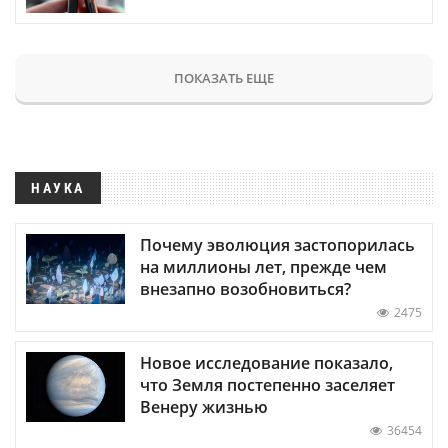
ПОКАЗАТЬ ЕЩЕ
НАУКА
Почему эволюция застопорилась
на миллионы лет, прежде чем
внезапно возобновиться?
2475
Новое исследование показало,
что Земля постепенно заселяет
Венеру жизнью
36454