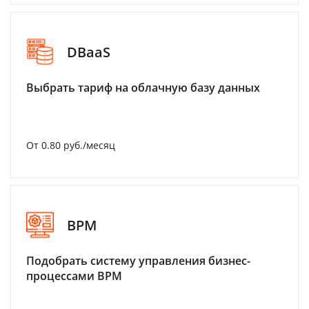
DBaaS
Выбрать тариф на облачную базу данных
От 0.80 руб./месяц
BPM
Подобрать систему управления бизнес-
процессами BPM