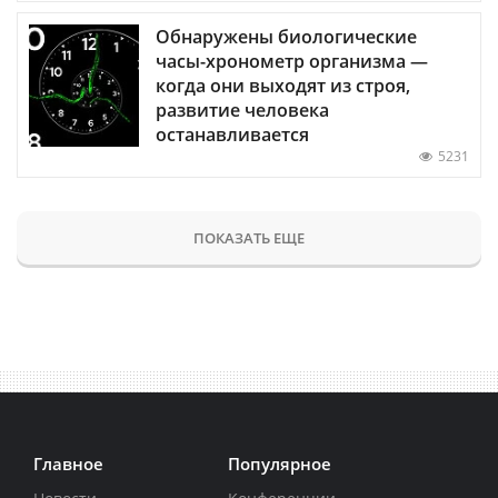
Обнаружены биологические
часы-хронометр организма —
когда они выходят из строя,
развитие человека
останавливается
5231
ПОКАЗАТЬ ЕЩЕ
Главное
Популярное