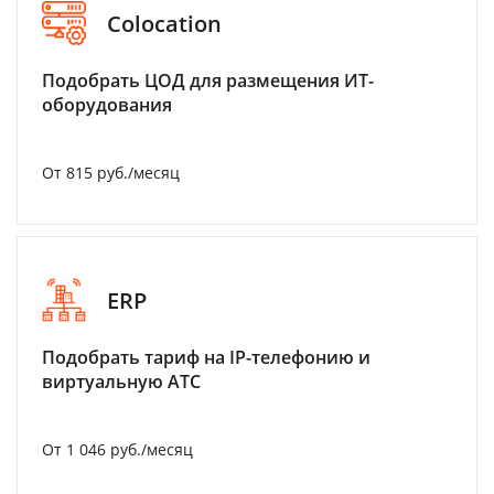
Colocation
Подобрать ЦОД для размещения ИТ-
оборудования
От 815 руб./месяц
ERP
Подобрать тариф на IP-телефонию и
виртуальную АТС
От 1 046 руб./месяц