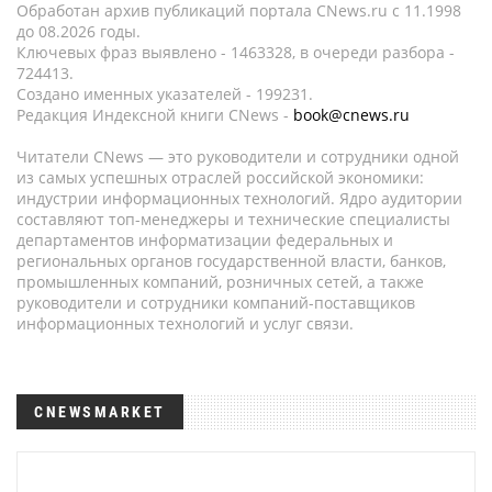
Обработан архив публикаций портала CNews.ru c 11.1998
до 08.2026 годы.
Ключевых фраз выявлено - 1463328, в очереди разбора -
724413.
Создано именных указателей - 199231.
Редакция Индексной книги CNews -
book@cnews.ru
Читатели CNews — это руководители и сотрудники одной
из самых успешных отраслей российской экономики:
индустрии информационных технологий. Ядро аудитории
составляют топ-менеджеры и технические специалисты
департаментов информатизации федеральных и
региональных органов государственной власти, банков,
промышленных компаний, розничных сетей, а также
руководители и сотрудники компаний-поставщиков
информационных технологий и услуг связи.
CNEWSMARKET