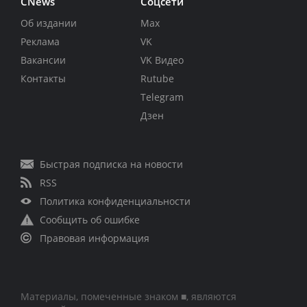
CNews
Соцсети
Об издании
Max
Реклама
VK
Вакансии
VK Видео
Контакты
Rutube
Telegram
Дзен
Быстрая подписка на новости
RSS
Политика конфиденциальности
Сообщить об ошибке
Правовая информация
Материалы, помеченные знаком ■, являются