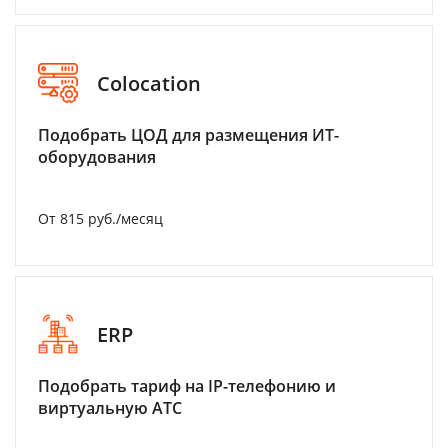
Colocation
Подобрать ЦОД для размещения ИТ-
оборудования
От 815 руб./месяц
ERP
Подобрать тариф на IP-телефонию и
виртуальную АТС