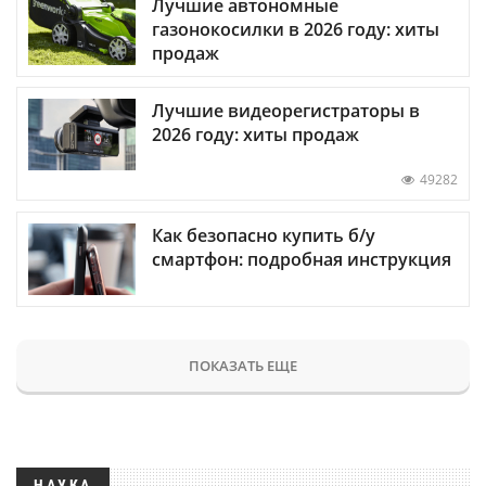
Лучшие автономные
газонокосилки в 2026 году: хиты
продаж
Лучшие видеорегистраторы в
2026 году: хиты продаж
49282
Как безопасно купить б/у
смартфон: подробная инструкция
ПОКАЗАТЬ ЕЩЕ
НАУКА