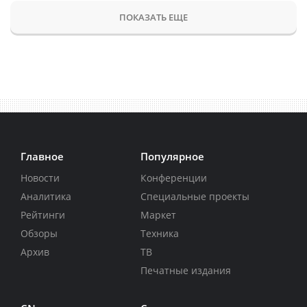
ПОКАЗАТЬ ЕЩЕ
Главное
Популярное
Новости
Конференции
Аналитика
Специальные проекты
Рейтинги
Маркет
Обзоры
Техника
Архив
ТВ
Печатные издания