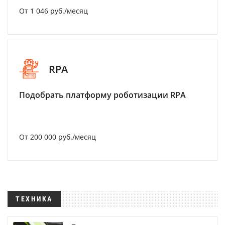
От 1 046 руб./месяц
RPA
Подобрать платформу роботизации RPA
От 200 000 руб./месяц
ТЕХНИКА