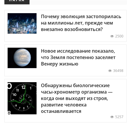
Почему эволюция застопорилась
на миллионы лет, прежде чем
внезапно возобновиться?
2500
Новое исследование показало,
что Земля постепенно заселяет
Венеру жизнью
36498
Обнаружены биологические
часы-хронометр организма —
когда они выходят из строя,
развитие человека
останавливается
5257