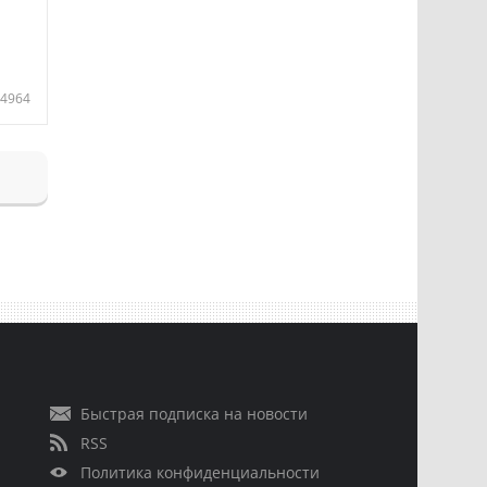
4964
Быстрая подписка на новости
RSS
Политика конфиденциальности