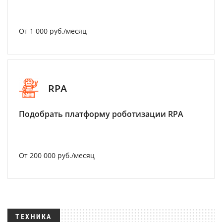
От 1 000 руб./месяц
RPA
Подобрать платформу роботизации RPA
От 200 000 руб./месяц
ТЕХНИКА