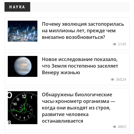
НАУКА
Почему эволюция застопорилась
на миллионы лет, прежде чем
внезапно возобновиться?
2145
Новое исследование показало,
что Земля постепенно заселяет
Венеру жизнью
36024
Обнаружены биологические
часы-хронометр организма —
когда они выходят из строя,
развитие человека
останавливается
4865