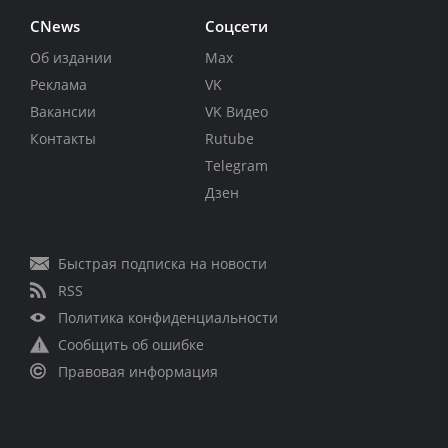
CNews
Соцсети
Об издании
Max
Реклама
VK
Вакансии
VK Видео
Контакты
Rutube
Telegram
Дзен
Быстрая подписка на новости
RSS
Политика конфиденциальности
Сообщить об ошибке
Правовая информация