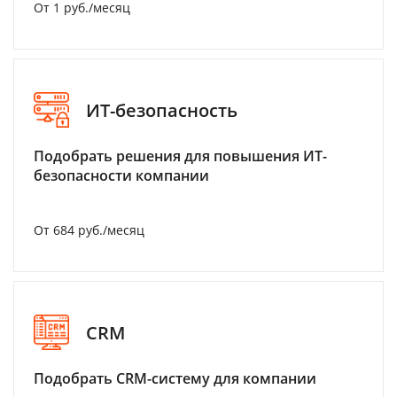
От 1 руб./месяц
ИТ-безопасность
Подобрать решения для повышения ИТ-
безопасности компании
От 684 руб./месяц
CRM
Подобрать CRM-систему для компании