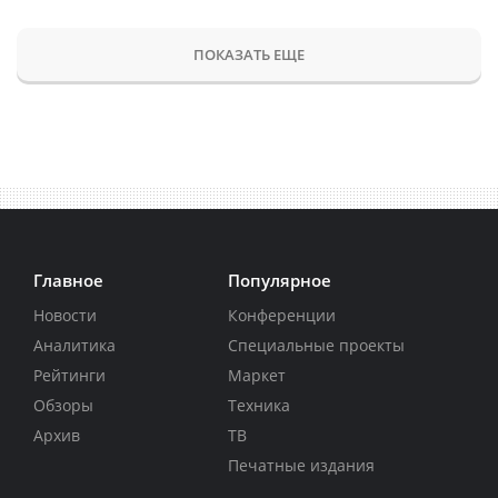
ПОКАЗАТЬ ЕЩЕ
Главное
Популярное
Новости
Конференции
Аналитика
Специальные проекты
Рейтинги
Маркет
Обзоры
Техника
Архив
ТВ
Печатные издания