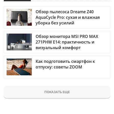
Обзор пылесоса Dreame Z40
AquaCycle Pro: сухая и влажная
уборка без усилий
Обзор монитора MSI PRO MAX
271PHW E14: практичность и
визуальный комфорт
Как подготовить смартфон к
отпуску: советы ZOOM
ПОКАЗАТЬ ЕЩЕ