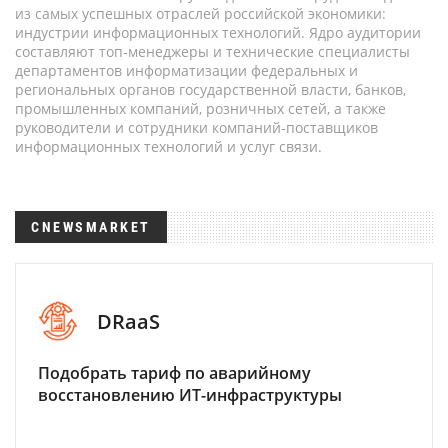
из самых успешных отраслей российской экономики:
индустрии информационных технологий. Ядро аудитории
составляют топ-менеджеры и технические специалисты
департаментов информатизации федеральных и
региональных органов государственной власти, банков,
промышленных компаний, розничных сетей, а также
руководители и сотрудники компаний-поставщиков
информационных технологий и услуг связи.
CNEWSMARKET
DRaaS
Подобрать тариф по аварийному
восстановлению ИТ-инфраструктуры