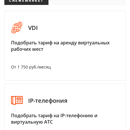
CNEWSMARKET
VDI
Подобрать тариф на аренду виртуальных
рабочих мест
От 1 750 руб./месяц
IP-телефония
Подобрать тариф на IP-телефонию и
виртуальную АТС