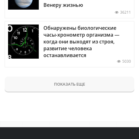
Венеру жизнью
36211
Обнаружены биологические
часы-хронометр организма —
когда они выходят из строя,
развитие человека
останавливается
5030
ПОКАЗАТЬ ЕЩЕ