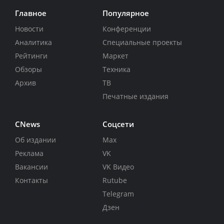
Главное
Популярное
Новости
Конференции
Аналитика
Специальные проекты
Рейтинги
Маркет
Обзоры
Техника
Архив
ТВ
Печатные издания
CNews
Соцсети
Об издании
Max
Реклама
VK
Вакансии
VK Видео
Контакты
Rutube
Telegram
Дзен