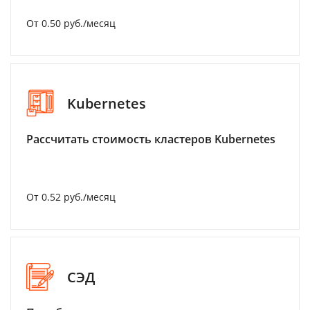
От 0.50 руб./месяц
Kubernetes
Рассчитать стоимость кластеров Kubernetes
От 0.52 руб./месяц
СЭД