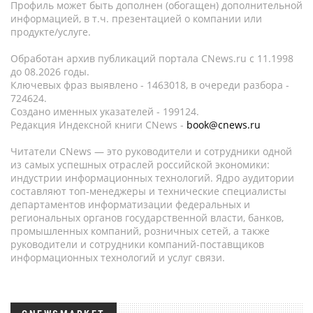
Профиль может быть дополнен (обогащен) дополнительной
информацией, в т.ч. презентацией о компании или
продукте/услуге.
Обработан архив публикаций портала CNews.ru c 11.1998
до 08.2026 годы.
Ключевых фраз выявлено - 1463018, в очереди разбора -
724624.
Создано именных указателей - 199124.
Редакция Индексной книги CNews -
book@cnews.ru
Читатели CNews — это руководители и сотрудники одной
из самых успешных отраслей российской экономики:
индустрии информационных технологий. Ядро аудитории
составляют топ-менеджеры и технические специалисты
департаментов информатизации федеральных и
региональных органов государственной власти, банков,
промышленных компаний, розничных сетей, а также
руководители и сотрудники компаний-поставщиков
информационных технологий и услуг связи.