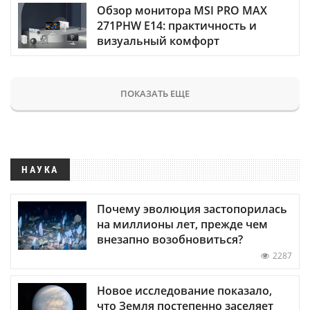
Обзор монитора MSI PRO MAX
271PHW E14: практичность и
визуальный комфорт
ПОКАЗАТЬ ЕЩЕ
НАУКА
Почему эволюция застопорилась
на миллионы лет, прежде чем
внезапно возобновиться?
2287
Новое исследование показало,
что Земля постепенно заселяет