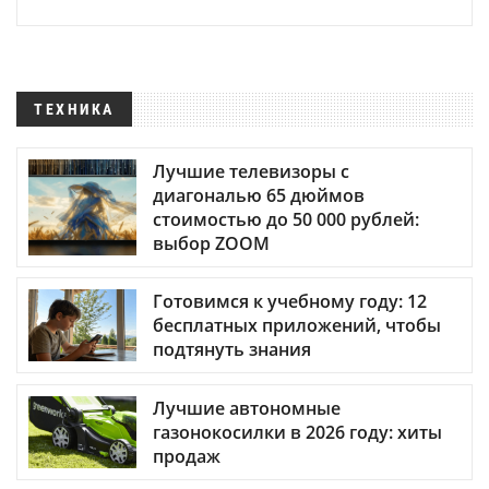
ТЕХНИКА
Лучшие телевизоры с
диагональю 65 дюймов
стоимостью до 50 000 рублей:
выбор ZOOM
Готовимся к учебному году: 12
бесплатных приложений, чтобы
подтянуть знания
Лучшие автономные
газонокосилки в 2026 году: хиты
продаж