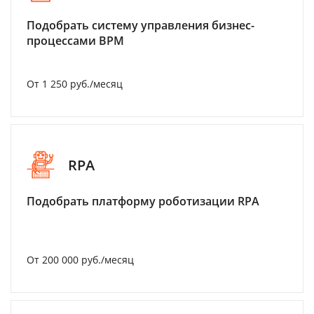
Подобрать систему управления бизнес-
процессами BPM
От 1 250 руб./месяц
RPA
Подобрать платформу роботизации RPA
От 200 000 руб./месяц