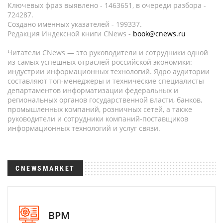
Ключевых фраз выявлено - 1463651, в очереди разбора -
724287.
Создано именных указателей - 199337.
Редакция Индексной книги CNews -
book@cnews.ru
Читатели CNews — это руководители и сотрудники одной
из самых успешных отраслей российской экономики:
индустрии информационных технологий. Ядро аудитории
составляют топ-менеджеры и технические специалисты
департаментов информатизации федеральных и
региональных органов государственной власти, банков,
промышленных компаний, розничных сетей, а также
руководители и сотрудники компаний-поставщиков
информационных технологий и услуг связи.
CNEWSMARKET
BPM