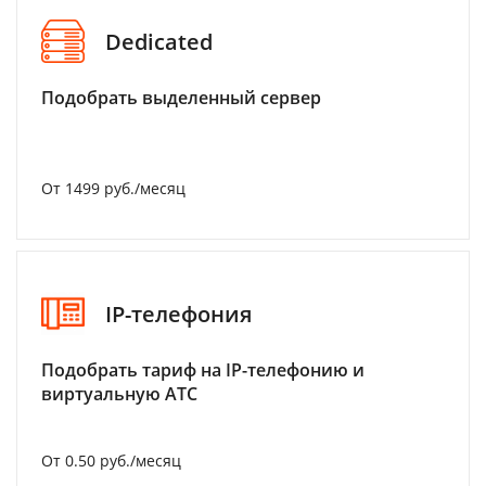
Dedicated
Подобрать выделенный сервер
От 1499 руб./месяц
IP-телефония
Подобрать тариф на IP-телефонию и
виртуальную АТС
От 0.50 руб./месяц