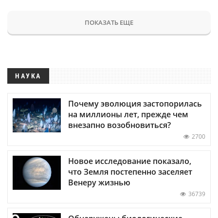
ПОКАЗАТЬ ЕЩЕ
НАУКА
Почему эволюция застопорилась
на миллионы лет, прежде чем
внезапно возобновиться?
2700
Новое исследование показало,
что Земля постепенно заселяет
Венеру жизнью
36739