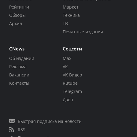
Рейтинги
Маркет
Обзоры
Техника
Архив
ТВ
Печатные издания
CNews
Соцсети
Об издании
Max
Реклама
VK
Вакансии
VK Видео
Контакты
Rutube
Telegram
Дзен
Быстрая подписка на новости
RSS