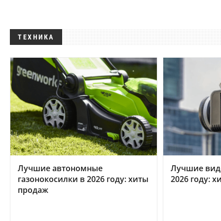
ТЕХНИКА
Лучшие автономные
Лучшие вид
газонокосилки в 2026 году: хиты
2026 году: 
продаж