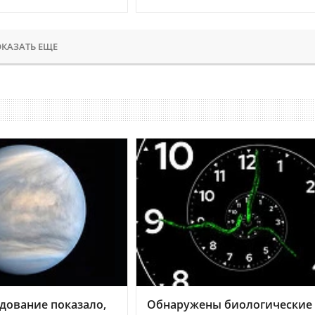
КАЗАТЬ ЕЩЕ
дование показало,
Обнаружены биологические