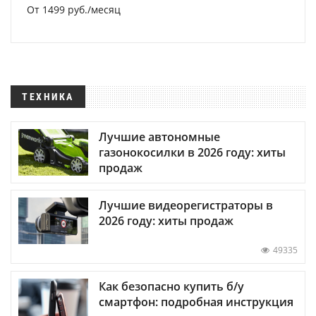
От 1499 руб./месяц
ТЕХНИКА
Лучшие автономные
газонокосилки в 2026 году: хиты
продаж
Лучшие видеорегистраторы в
2026 году: хиты продаж
49335
Как безопасно купить б/у
смартфон: подробная инструкция