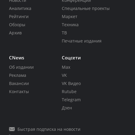
Новости
Конференции
Аналитика
Специальные проекты
Рейтинги
Маркет
Обзоры
Техника
Архив
ТВ
Печатные издания
CNews
Соцсети
Об издании
Max
Реклама
VK
Вакансии
VK Видео
Контакты
Rutube
Telegram
Дзен
Быстрая подписка на новости