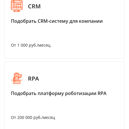
CRM
Подобрать CRM-систему для компании
От 1 000 руб./месяц
RPA
Подобрать платформу роботизации RPA
От 200 000 руб./месяц