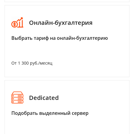
Онлайн-бухгалтерия
Выбрать тариф на онлайн-бухгалтерию
От 1 300 руб./месяц
Dedicated
Подобрать выделенный сервер