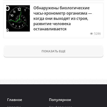
Обнаружены биологические
часы-хронометр организма —
когда они выходят из строя,
развитие человека
останавливается
5286
ПОКАЗАТЬ ЕЩЕ
Главное
Популярное