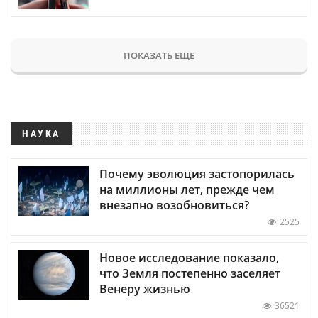
ПОКАЗАТЬ ЕЩЕ
НАУКА
Почему эволюция застопорилась
на миллионы лет, прежде чем
внезапно возобновиться?
2525
Новое исследование показало,
что Земля постепенно заселяет
Венеру жизнью
36521