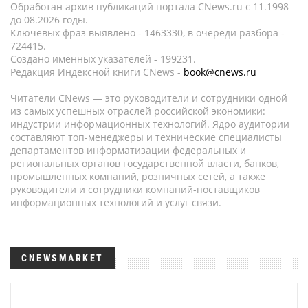
Обработан архив публикаций портала CNews.ru c 11.1998
до 08.2026 годы.
Ключевых фраз выявлено - 1463330, в очереди разбора -
724415.
Создано именных указателей - 199231.
Редакция Индексной книги CNews -
book@cnews.ru
Читатели CNews — это руководители и сотрудники одной
из самых успешных отраслей российской экономики:
индустрии информационных технологий. Ядро аудитории
составляют топ-менеджеры и технические специалисты
департаментов информатизации федеральных и
региональных органов государственной власти, банков,
промышленных компаний, розничных сетей, а также
руководители и сотрудники компаний-поставщиков
информационных технологий и услуг связи.
CNEWSMARKET