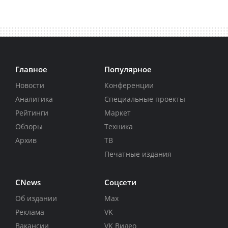
Главное
Популярное
Новости
Конференции
Аналитика
Специальные проекты
Рейтинги
Маркет
Обзоры
Техника
Архив
ТВ
Печатные издания
CNews
Соцсети
Об издании
Max
Реклама
VK
Вакансии
VK Видео