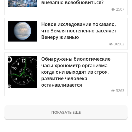
внезапно возобновиться?
2507
Новое исследование показало,
что Земля постепенно заселяет
Венеру жизнью
36502
Обнаружены биологические
часы-хронометр организма —
когда они выходят из строя,
развитие человека
останавливается
5263
ПОКАЗАТЬ ЕЩЕ