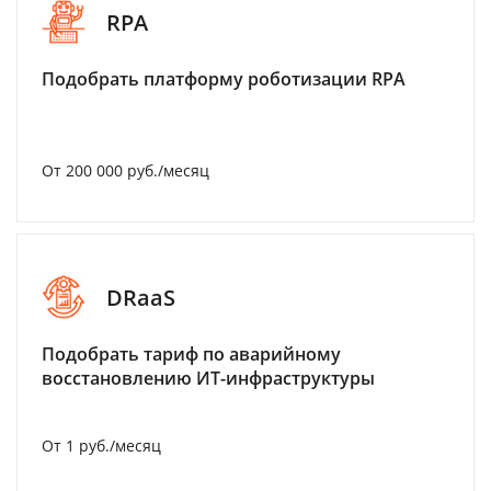
RPA
Подобрать платформу роботизации RPA
От 200 000 руб./месяц
DRaaS
Подобрать тариф по аварийному
восстановлению ИТ-инфраструктуры
От 1 руб./месяц