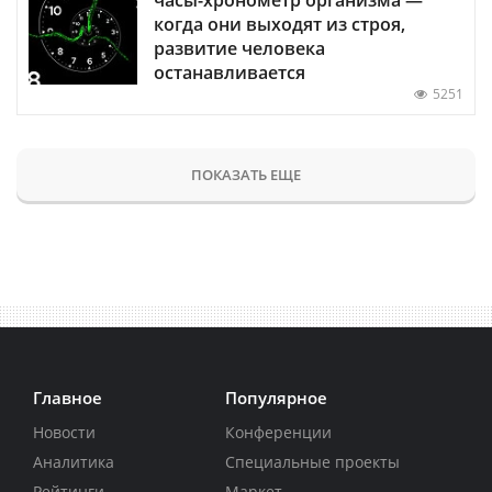
когда они выходят из строя,
развитие человека
останавливается
5251
ПОКАЗАТЬ ЕЩЕ
Главное
Популярное
Новости
Конференции
Аналитика
Специальные проекты
Рейтинги
Маркет