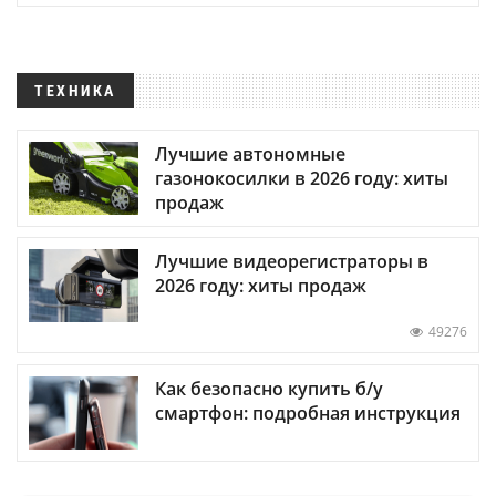
ТЕХНИКА
Лучшие автономные
газонокосилки в 2026 году: хиты
продаж
Лучшие видеорегистраторы в
2026 году: хиты продаж
49276
Как безопасно купить б/у
смартфон: подробная инструкция