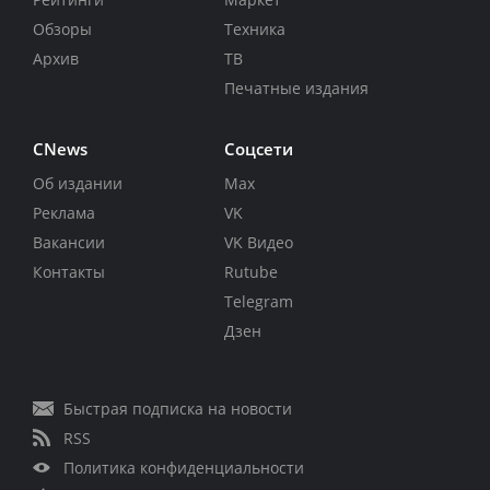
Обзоры
Техника
Архив
ТВ
Печатные издания
CNews
Соцсети
Об издании
Max
Реклама
VK
Вакансии
VK Видео
Контакты
Rutube
Telegram
Дзен
Быстрая подписка на новости
RSS
Политика конфиденциальности