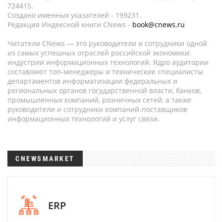
724415.
Создано именных указателей - 199231.
Редакция Индексной книги CNews -
book@cnews.ru
Читатели CNews — это руководители и сотрудники одной
из самых успешных отраслей российской экономики:
индустрии информационных технологий. Ядро аудитории
составляют топ-менеджеры и технические специалисты
департаментов информатизации федеральных и
региональных органов государственной власти, банков,
промышленных компаний, розничных сетей, а также
руководители и сотрудники компаний-поставщиков
информационных технологий и услуг связи.
CNEWSMARKET
ERP