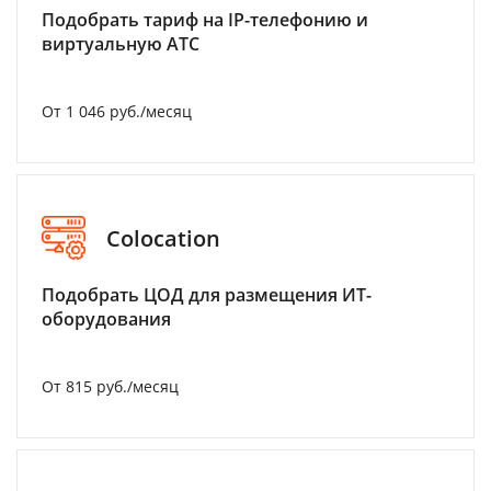
Подобрать тариф на IP-телефонию и
виртуальную АТС
От 1 046 руб./месяц
Colocation
Подобрать ЦОД для размещения ИТ-
оборудования
От 815 руб./месяц