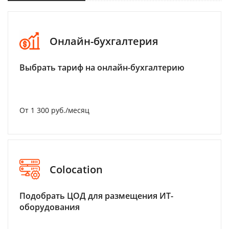
Онлайн-бухгалтерия
Выбрать тариф на онлайн-бухгалтерию
От 1 300 руб./месяц
Colocation
Подобрать ЦОД для размещения ИТ-
оборудования