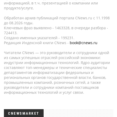
информацией, в т.ч. презентацией о компании или
продукте/услуге.
Обработан архив публикаций портала CNews.ru c 11.1998
до 08.2026 годы.
Ключевых фраз выявлено - 1463328, в очереди разбора -
724413.
Создано именных указателей - 199231.
Редакция Индексной книги CNews -
book@cnews.ru
Читатели CNews — это руководители и сотрудники одной
из самых успешных отраслей российской экономики:
индустрии информационных технологий. Ядро аудитории
составляют топ-менеджеры и технические специалисты
департаментов информатизации федеральных и
региональных органов государственной власти, банков,
промышленных компаний, розничных сетей, а также
руководители и сотрудники компаний-поставщиков
информационных технологий и услуг связи.
CNEWSMARKET