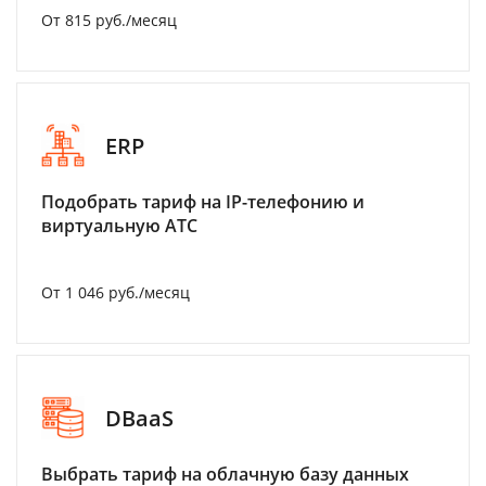
От 815 руб./месяц
ERP
Подобрать тариф на IP-телефонию и
виртуальную АТС
От 1 046 руб./месяц
DBaaS
Выбрать тариф на облачную базу данных