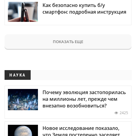
Как безопасно купить б/у
смартфон: подробная инструкция
ПОКАЗАТЬ ЕЩЕ
НАУКА
Почему эволюция застопорилась
на миллионы лет, прежде чем
внезапно возобновиться?
2425
Новое исследование показало,
что Земля постепенно заселяет