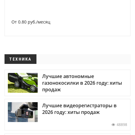
От 0.80 руб./месяц
ТЕХНИКА
Лучшие автономные
газонокосилки в 2026 году: хиты
продаж
Лучшие видеорегистраторы в
2026 году: хиты продаж
48898