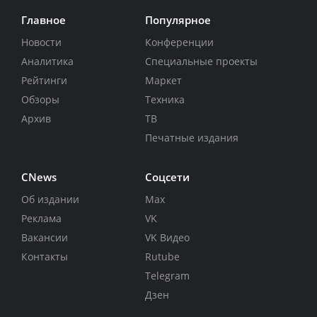
Главное
Популярное
Новости
Конференции
Аналитика
Специальные проекты
Рейтинги
Маркет
Обзоры
Техника
Архив
ТВ
Печатные издания
CNews
Соцсети
Об издании
Max
Реклама
VK
Вакансии
VK Видео
Контакты
Rutube
Telegram
Дзен