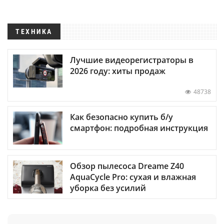
ТЕХНИКА
Лучшие видеорегистраторы в
2026 году: хиты продаж
48738
Как безопасно купить б/у
смартфон: подробная инструкция
Обзор пылесоса Dreame Z40
AquaCycle Pro: сухая и влажная
уборка без усилий