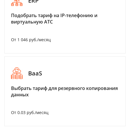
ERP
Подобрать тариф на IP-телефонию и
виртуальную АТС
От 1 046 руб./месяц
BaaS
Выбрать тариф для резервного копирования
данных
От 0.03 руб./месяц