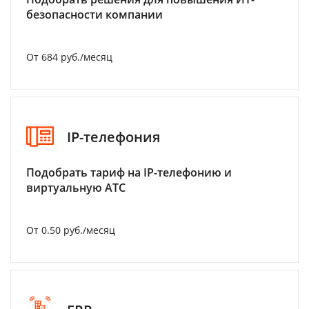
безопасности компании
От 684 руб./месяц
IP-телефония
Подобрать тариф на IP-телефонию и
виртуальную АТС
От 0.50 руб./месяц