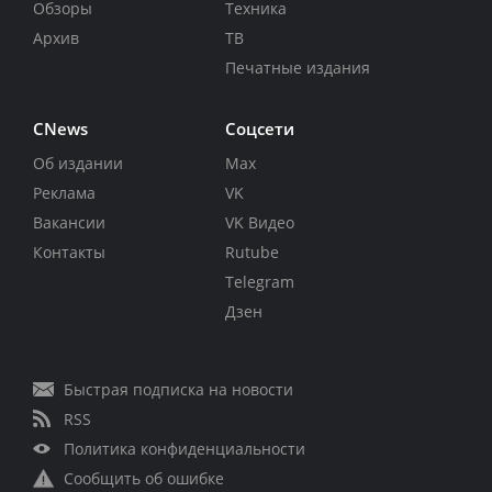
Обзоры
Техника
Архив
ТВ
Печатные издания
CNews
Соцсети
Об издании
Max
Реклама
VK
Вакансии
VK Видео
Контакты
Rutube
Telegram
Дзен
Быстрая подписка на новости
RSS
Политика конфиденциальности
Сообщить об ошибке