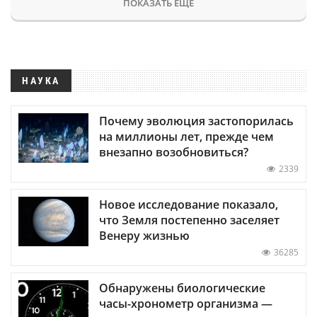
ПОКАЗАТЬ ЕЩЕ
НАУКА
Почему эволюция застопорилась
на миллионы лет, прежде чем
внезапно возобновиться?
2339
Новое исследование показало,
что Земля постепенно заселяет
Венеру жизнью
36285
Обнаружены биологические
часы-хронометр организма —