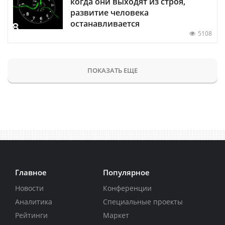
когда они выходят из строя,
развитие человека
останавливается
5108
ПОКАЗАТЬ ЕЩЕ
Главное
Популярное
Новости
Конференции
Аналитика
Специальные проекты
Рейтинги
Маркет