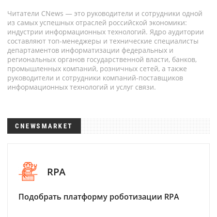
Читатели CNews — это руководители и сотрудники одной
из самых успешных отраслей российской экономики:
индустрии информационных технологий. Ядро аудитории
составляют топ-менеджеры и технические специалисты
департаментов информатизации федеральных и
региональных органов государственной власти, банков,
промышленных компаний, розничных сетей, а также
руководители и сотрудники компаний-поставщиков
информационных технологий и услуг связи.
CNEWSMARKET
RPA
Подобрать платформу роботизации RPA