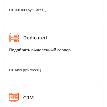
От 200 000 руб./месяц
Dedicated
Подобрать выделенный сервер
От 1499 руб./месяц
CRM