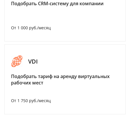
Подобрать CRM-систему для компании
От 1 000 руб./месяц
VDI
Подобрать тариф на аренду виртуальных
рабочих мест
От 1 750 руб./месяц