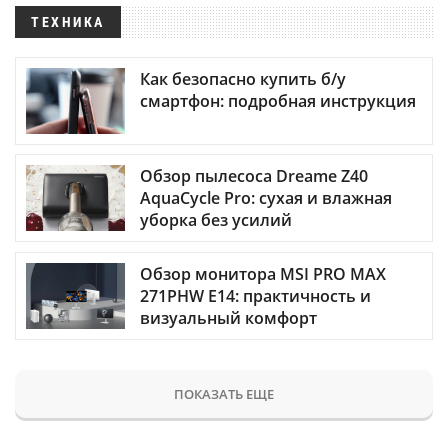
ТЕХНИКА
Как безопасно купить б/у
смартфон: подробная инструкция
Обзор пылесоса Dreame Z40
AquaCycle Pro: сухая и влажная
уборка без усилий
Обзор монитора MSI PRO MAX
271PHW E14: практичность и
визуальный комфорт
ПОКАЗАТЬ ЕЩЕ