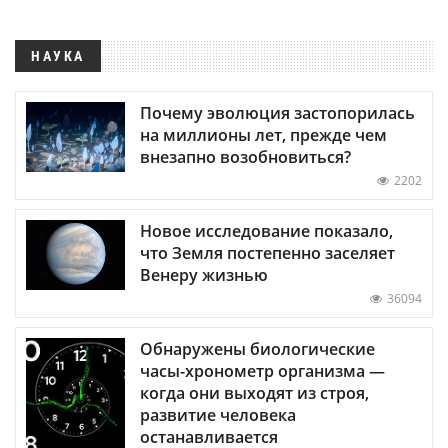
НАУКА
Почему эволюция застопорилась
на миллионы лет, прежде чем
внезапно возобновиться?
2202
Новое исследование показало,
что Земля постепенно заселяет
Венеру жизнью
36094
Обнаружены биологические
часы-хронометр организма —
когда они выходят из строя,
развитие человека
останавливается