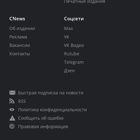
Печатные издания
CNews
Соцсети
Об издании
Max
Реклама
VK
Вакансии
VK Видео
Контакты
Rutube
Telegram
Дзен
Быстрая подписка на новости
RSS
Политика конфиденциальности
Сообщить об ошибке
Правовая информация