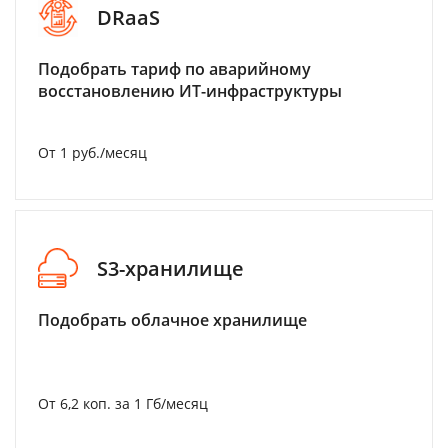
DRaaS
Подобрать тариф по аварийному
восстановлению ИТ-инфраструктуры
От 1 руб./месяц
S3-хранилище
Подобрать облачное хранилище
От 6,2 коп. за 1 Гб/месяц