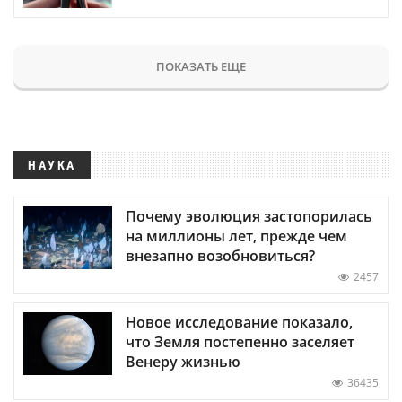
ПОКАЗАТЬ ЕЩЕ
НАУКА
Почему эволюция застопорилась
на миллионы лет, прежде чем
внезапно возобновиться?
2457
Новое исследование показало,
что Земля постепенно заселяет
Венеру жизнью
36435