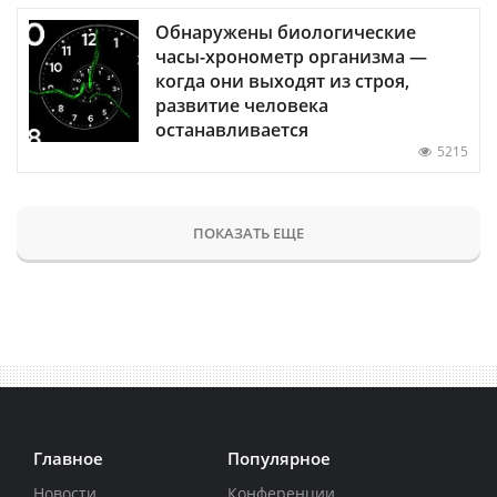
Обнаружены биологические
часы-хронометр организма —
когда они выходят из строя,
развитие человека
останавливается
5215
ПОКАЗАТЬ ЕЩЕ
Главное
Популярное
Новости
Конференции