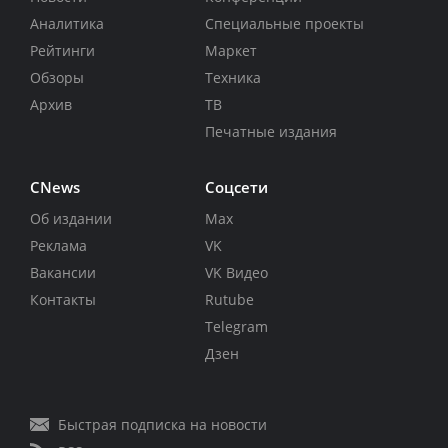
Аналитика
Специальные проекты
Рейтинги
Маркет
Обзоры
Техника
Архив
ТВ
Печатные издания
CNews
Соцсети
Об издании
Max
Реклама
VK
Вакансии
VK Видео
Контакты
Rutube
Telegram
Дзен
Быстрая подписка на новости