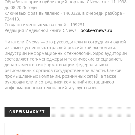
Обработан архив публикаций портала CNews.ru c 11.1998
до 08.2026 годы.
Ключевых фраз выявлено - 1463328, в очереди разбора -
724413.
Создано именных указателей - 199231.
Редакция Индексной книги CNews -
book@cnews.ru
Читатели CNews — это руководители и сотрудники одной
из самых успешных отраслей российской экономики:
индустрии информационных технологий. Ядро аудитории
составляют топ-менеджеры и технические специалисты
департаментов информатизации федеральных и
региональных органов государственной власти, банков,
промышленных компаний, розничных сетей, а также
руководители и сотрудники компаний-поставщиков
информационных технологий и услуг связи.
CNEWSMARKET