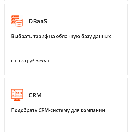
DBaaS
Выбрать тариф на облачную базу данных
От 0.80 руб./месяц
CRM
Подобрать CRM-систему для компании