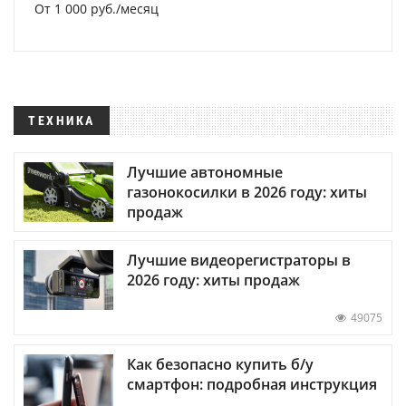
От 1 000 руб./месяц
ТЕХНИКА
Лучшие автономные
газонокосилки в 2026 году: хиты
продаж
Лучшие видеорегистраторы в
2026 году: хиты продаж
49075
Как безопасно купить б/у
смартфон: подробная инструкция