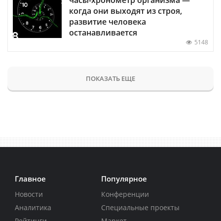
когда они выходят из строя,
развитие человека
останавливается
5148
ПОКАЗАТЬ ЕЩЕ
Главное
Популярное
Новости
Конференции
Аналитика
Специальные проекты
Рейтинги
Маркет