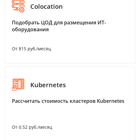
Colocation
Подобрать ЦОД для размещения ИТ-
оборудования
От 815 руб./месяц
Kubernetes
Рассчитать стоимость кластеров Kubernetes
От 0.52 руб./месяц