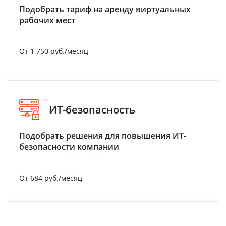
Подобрать тариф на аренду виртуальных
рабочих мест
От 1 750 руб./месяц
ИТ-безопасность
Подобрать решения для повышения ИТ-
безопасности компании
От 684 руб./месяц