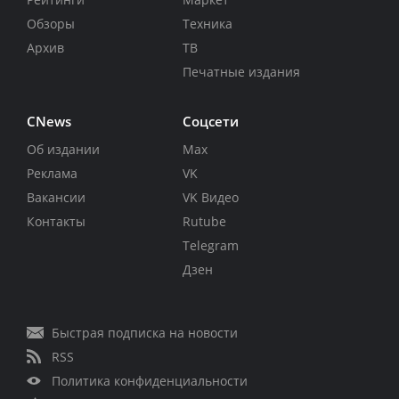
Обзоры
Техника
Архив
ТВ
Печатные издания
CNews
Соцсети
Об издании
Max
Реклама
VK
Вакансии
VK Видео
Контакты
Rutube
Telegram
Дзен
Быстрая подписка на новости
RSS
Политика конфиденциальности