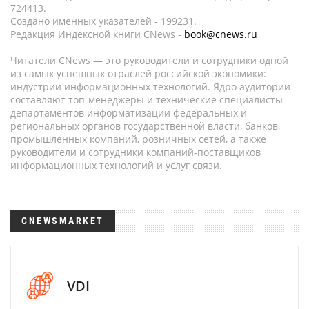
724413.
Создано именных указателей - 199231.
Редакция Индексной книги CNews -
book@cnews.ru
Читатели CNews — это руководители и сотрудники одной
из самых успешных отраслей российской экономики:
индустрии информационных технологий. Ядро аудитории
составляют топ-менеджеры и технические специалисты
департаментов информатизации федеральных и
региональных органов государственной власти, банков,
промышленных компаний, розничных сетей, а также
руководители и сотрудники компаний-поставщиков
информационных технологий и услуг связи.
CNEWSMARKET
VDI