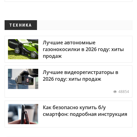
ТЕХНИКА
Лучшие автономные
газонокосилки в 2026 году: хиты
продаж
Лучшие видеорегистраторы в
2026 году: хиты продаж
48854
Как безопасно купить б/у
смартфон: подробная инструкция