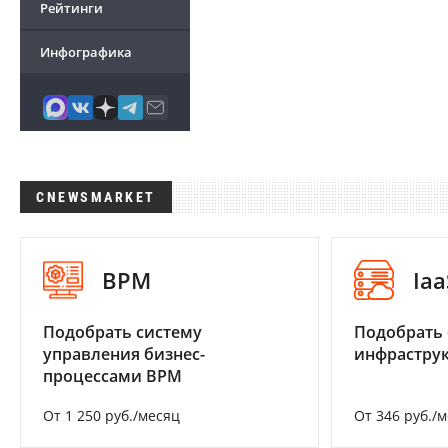
Рейтинги
Инфографика
CNEWSMARKET
BPM
Iaa
Подобрать систему
Подобрать
управления бизнес-
инфраструк
процессами BPM
От 1 250 руб./месяц
От 346 руб./