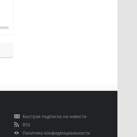
4964
Быстрая подписка на новости
RSS
Политика конфиденциальности