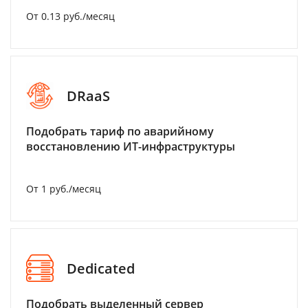
От 0.13 руб./месяц
DRaaS
Подобрать тариф по аварийному
восстановлению ИТ-инфраструктуры
От 1 руб./месяц
Dedicated
Подобрать выделенный сервер