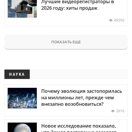
Лучшие видеорегистраторы в
2026 году: хиты продаж
49550
ПОКАЗАТЬ ЕЩЕ
НАУКА
Почему эволюция застопорилась
на миллионы лет, прежде чем
внезапно возобновиться?
2616
Новое исследование показало,