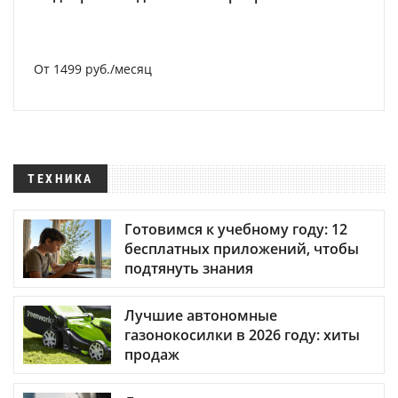
От 1499 руб./месяц
ТЕХНИКА
Готовимся к учебному году: 12
бесплатных приложений, чтобы
подтянуть знания
Лучшие автономные
газонокосилки в 2026 году: хиты
продаж