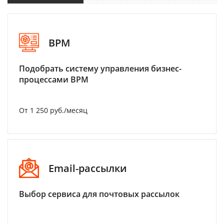
BPM
Подобрать систему управления бизнес-
процессами BPM
От 1 250 руб./месяц
Email-рассылки
Выбор сервиса для почтовых рассылок