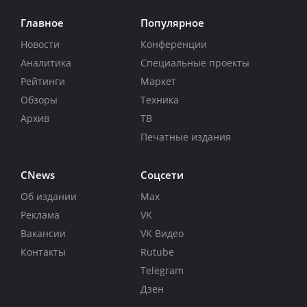
Главное
Популярное
Новости
Конференции
Аналитика
Специальные проекты
Рейтинги
Маркет
Обзоры
Техника
Архив
ТВ
Печатные издания
CNews
Соцсети
Об издании
Max
Реклама
VK
Вакансии
VK Видео
Контакты
Rutube
Telegram
Дзен