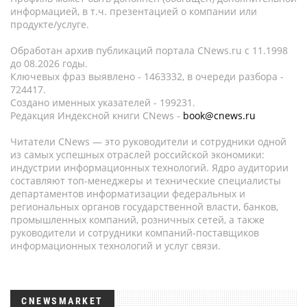
информацией, в т.ч. презентацией о компании или
продукте/услуге.
Обработан архив публикаций портала CNews.ru c 11.1998
до 08.2026 годы.
Ключевых фраз выявлено - 1463332, в очереди разбора -
724417.
Создано именных указателей - 199231.
Редакция Индексной книги CNews -
book@cnews.ru
Читатели CNews — это руководители и сотрудники одной
из самых успешных отраслей российской экономики:
индустрии информационных технологий. Ядро аудитории
составляют топ-менеджеры и технические специалисты
департаментов информатизации федеральных и
региональных органов государственной власти, банков,
промышленных компаний, розничных сетей, а также
руководители и сотрудники компаний-поставщиков
информационных технологий и услуг связи.
CNEWSMARKET