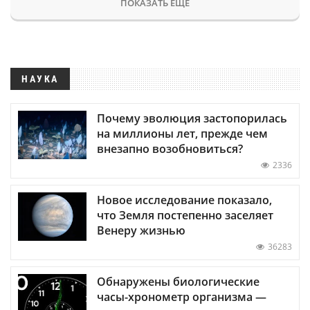
ПОКАЗАТЬ ЕЩЕ
НАУКА
Почему эволюция застопорилась
на миллионы лет, прежде чем
внезапно возобновиться?
2336
Новое исследование показало,
что Земля постепенно заселяет
Венеру жизнью
36283
Обнаружены биологические
часы-хронометр организма —