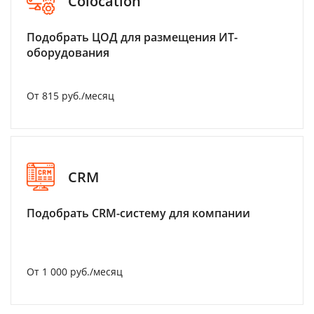
Colocation
Подобрать ЦОД для размещения ИТ-
оборудования
От 815 руб./месяц
CRM
Подобрать CRM-систему для компании
От 1 000 руб./месяц