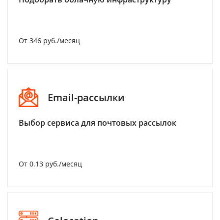
От 346 руб./месяц
Email-рассылки
Выбор сервиса для почтовых рассылок
От 0.13 руб./месяц