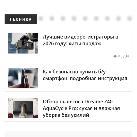
ТЕХНИКА
Лучшие видеорегистраторы в
2026 году: хиты продаж
48734
Как безопасно купить б/у
смартфон: подробная инструкция
Обзор пылесоса Dreame Z40
AquaCycle Pro: сухая и влажная
уборка без усилий