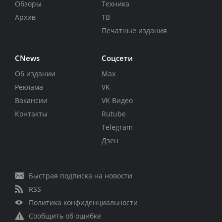
Обзоры
Техника
Архив
ТВ
Печатные издания
CNews
Соцсети
Об издании
Max
Реклама
VK
Вакансии
VK Видео
Контакты
Rutube
Telegram
Дзен
Быстрая подписка на новости
RSS
Политика конфиденциальности
Сообщить об ошибке