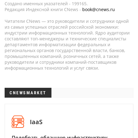
Создано именных указателей - 199165.
Редакция Индексной книги CNews -
book@cnews.ru
Читатели CNews — это руководители и сотрудники одной
из самых успешных отраслей российской экономики:
индустрии информационных технологий. Ядро аудитории
составляют топ-менеджеры и технические специалисты
департаментов информатизации федеральных и
региональных органов государственной власти, банков,
промышленных компаний, розничных сетей, а также
руководители и сотрудники компаний-поставщиков
информационных технологий и услуг связи.
CNEWSMARKET
IaaS
Подобрать облачную инфраструктуру