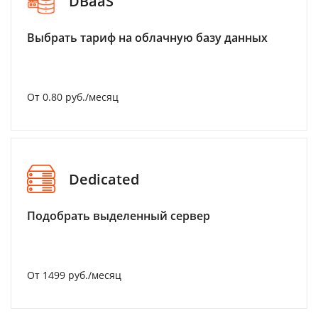
DBaaS
Выбрать тариф на облачную базу данных
От 0.80 руб./месяц
Dedicated
Подобрать выделенный сервер
От 1499 руб./месяц