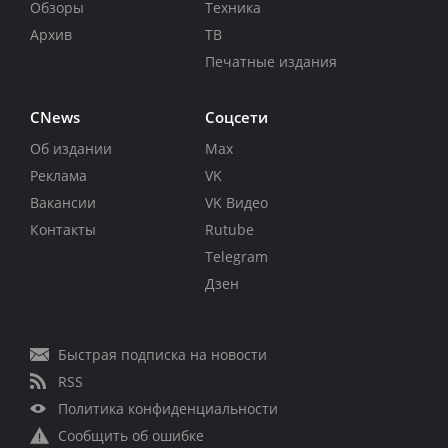
Обзоры
Техника
Архив
ТВ
Печатные издания
CNews
Соцсети
Об издании
Max
Реклама
VK
Вакансии
VK Видео
Контакты
Rutube
Telegram
Дзен
Быстрая подписка на новости
RSS
Политика конфиденциальности
Сообщить об ошибке