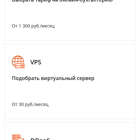
От 1 300 руб./месяц
VPS
Подобрать виртуальный сервер
От 30 руб./месяц