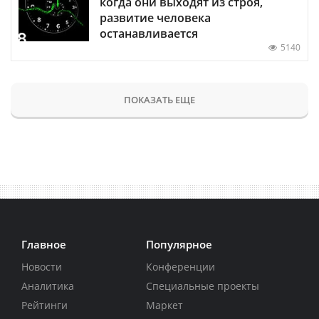
когда они выходят из строя,
развитие человека
останавливается
5140
ПОКАЗАТЬ ЕЩЕ
Главное
Популярное
Новости
Конференции
Аналитика
Специальные проекты
Рейтинги
Маркет