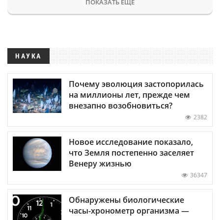
ПОКАЗАТЬ ЕЩЕ
НАУКА
Почему эволюция застопорилась
на миллионы лет, прежде чем
внезапно возобновиться?
2382
Новое исследование показало,
что Земля постепенно заселяет
Венеру жизнью
36347
Обнаружены биологические
часы-хронометр организма —