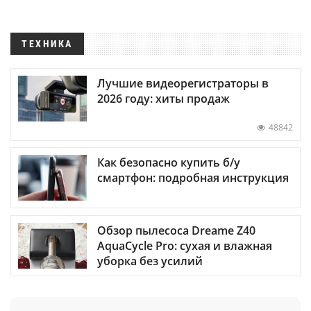
ТЕХНИКА
Лучшие видеорегистраторы в
2026 году: хиты продаж
48842
Как безопасно купить б/у
смартфон: подробная инструкция
Обзор пылесоса Dreame Z40
AquaCycle Pro: сухая и влажная
уборка без усилий