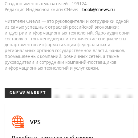
Создано именных указателей - 199124.
Редакция Индексной книги CNews -
book@cnews.ru
Читатели CNews — это руководители и сотрудники одной
из самых успешных отраслей российской экономики:
индустрии информационных технологий. Ядро аудитории
составляют топ-менеджеры и технические специалисты
департаментов информатизации федеральных и
региональных органов государственной власти, банков,
промышленных компаний, розничных сетей, а также
руководители и сотрудники компаний-поставщиков
информационных технологий и услуг связи.
CNEWSMARKET
VPS
Подобрать виртуальный сервер