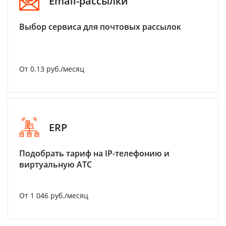
Email-рассылки
Выбор сервиса для почтовых рассылок
От 0.13 руб./месяц
ERP
Подобрать тариф на IP-телефонию и
виртуальную АТС
От 1 046 руб./месяц