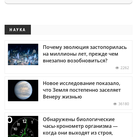
НАУКА
Почему эволюция застопорилась
на миллионы лет, прежде чем
внезапно возобновиться?
2262
Новое исследование показало,
что Земля постепенно заселяет
Венеру жизнью
36180
Обнаружены биологические
часы-хронометр организма —
когда они выходят из строя,