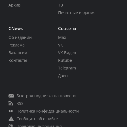
Архив
ТВ
Печатные издания
CNews
Соцсети
Об издании
Max
Реклама
VK
Вакансии
VK Видео
Контакты
Rutube
Telegram
Дзен
Быстрая подписка на новости
RSS
Политика конфиденциальности
Сообщить об ошибке
Правовая информация