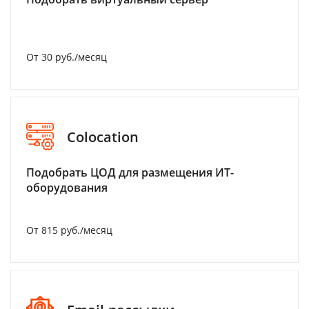
От 30 руб./месяц
Colocation
Подобрать ЦОД для размещения ИТ-
оборудования
От 815 руб./месяц