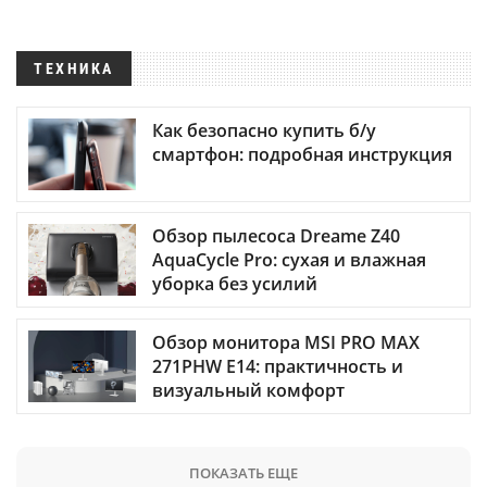
ТЕХНИКА
Как безопасно купить б/у
смартфон: подробная инструкция
Обзор пылесоса Dreame Z40
AquaCycle Pro: сухая и влажная
уборка без усилий
Обзор монитора MSI PRO MAX
271PHW E14: практичность и
визуальный комфорт
ПОКАЗАТЬ ЕЩЕ