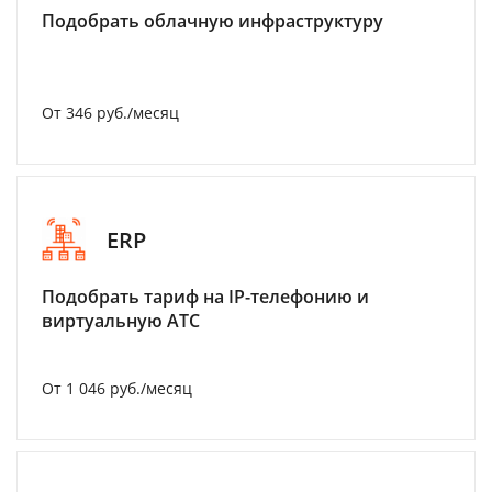
Подобрать облачную инфраструктуру
От 346 руб./месяц
ERP
Подобрать тариф на IP-телефонию и
виртуальную АТС
От 1 046 руб./месяц