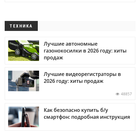
ТЕХНИКА
Лучшие автономные
газонокосилки в 2026 году: хиты
продаж
Лучшие видеорегистраторы в
2026 году: хиты продаж
48857
Как безопасно купить б/у
смартфон: подробная инструкция