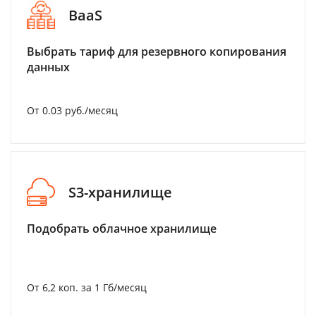
BaaS
Выбрать тариф для резервного копирования
данных
От 0.03 руб./месяц
S3-хранилище
Подобрать облачное хранилище
От 6,2 коп. за 1 Гб/месяц