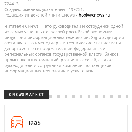
724413.
Создано именных указателей - 199231.
Редакция Индексной книги CNews -
book@cnews.ru
Читатели CNews — это руководители и сотрудники одной
из самых успешных отраслей российской экономики:
индустрии информационных технологий. Ядро аудитории
составляют топ-менеджеры и технические специалисты
департаментов информатизации федеральных и
региональных органов государственной власти, банков,
промышленных компаний, розничных сетей, а также
руководители и сотрудники компаний-поставщиков
информационных технологий и услуг связи.
CNEWSMARKET
IaaS