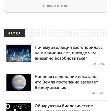
ПОКАЗАТЬ ЕЩЕ
НАУКА
Почему эволюция застопорилась
на миллионы лет, прежде чем
внезапно возобновиться?
2394
Новое исследование показало,
что Земля постепенно заселяет
Венеру жизнью
36360
Обнаружены биологические