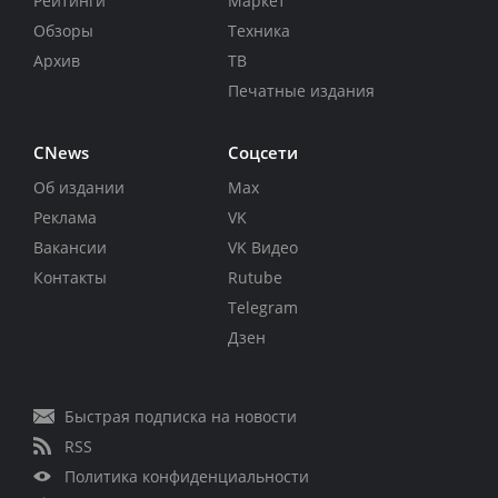
Рейтинги
Маркет
Обзоры
Техника
Архив
ТВ
Печатные издания
CNews
Соцсети
Об издании
Max
Реклама
VK
Вакансии
VK Видео
Контакты
Rutube
Telegram
Дзен
Быстрая подписка на новости
RSS
Политика конфиденциальности