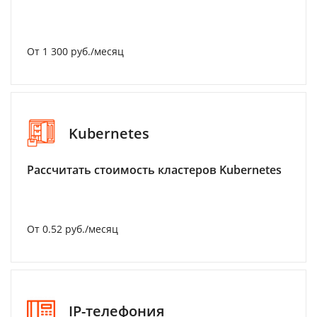
От 1 300 руб./месяц
Kubernetes
Рассчитать стоимость кластеров Kubernetes
От 0.52 руб./месяц
IP-телефония