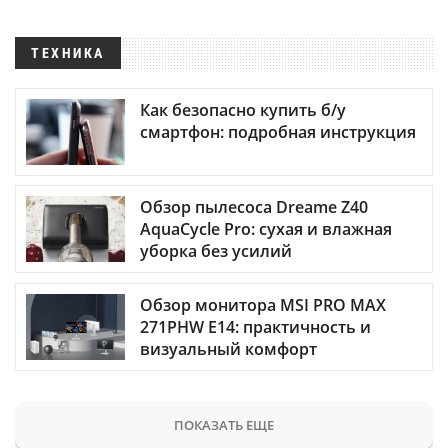
ТЕХНИКА
Как безопасно купить б/у
смартфон: подробная инструкция
Обзор пылесоса Dreame Z40
AquaCycle Pro: сухая и влажная
уборка без усилий
Обзор монитора MSI PRO MAX
271PHW E14: практичность и
визуальный комфорт
ПОКАЗАТЬ ЕЩЕ