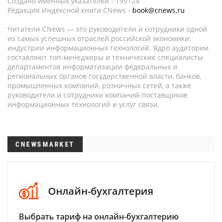
Создано именных указателей - 199124.
Редакция Индексной книги CNews -
book@cnews.ru
Читатели CNews — это руководители и сотрудники одной
из самых успешных отраслей российской экономики:
индустрии информационных технологий. Ядро аудитории
составляют топ-менеджеры и технические специалисты
департаментов информатизации федеральных и
региональных органов государственной власти, банков,
промышленных компаний, розничных сетей, а также
руководители и сотрудники компаний-поставщиков
информационных технологий и услуг связи.
CNEWSMARKET
Онлайн-бухгалтерия
Выбрать тариф на онлайн-бухгалтерию