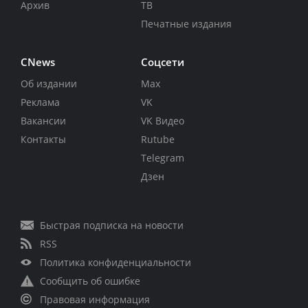
Архив
ТВ
Печатные издания
CNews
Соцсети
Об издании
Max
Реклама
VK
Вакансии
VK Видео
Контакты
Rutube
Telegram
Дзен
Быстрая подписка на новости
RSS
Политика конфиденциальности
Сообщить об ошибке
Правовая информация