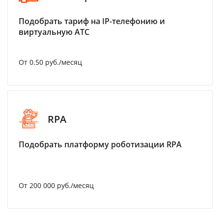
Подобрать тариф на IP-телефонию и
виртуальную АТС
От 0.50 руб./месяц
RPA
Подобрать платформу роботизации RPA
От 200 000 руб./месяц