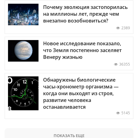
Почему эволюция застопорилась
на миллионы лет, прежде чем
внезапно возобновиться?
2389
Новое исследование показало,
что Земля постепенно заселяет
Венеру жизнью
36355
Обнаружены биологические
часы-хронометр организма —
когда они выходят из строя,
развитие человека
останавливается
5145
ПОКАЗАТЬ ЕЩЕ