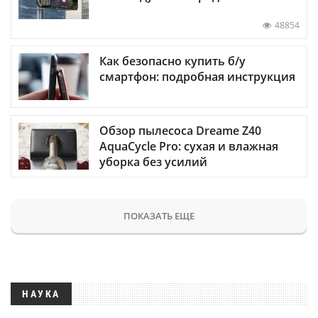
48854
Как безопасно купить б/у
смартфон: подробная инструкция
Обзор пылесоса Dreame Z40
AquaCycle Pro: сухая и влажная
уборка без усилий
ПОКАЗАТЬ ЕЩЕ
НАУКА