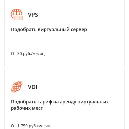
VPS
Подобрать виртуальный сервер
От 30 руб./месяц
VDI
Подобрать тариф на аренду виртуальных
рабочих мест
От 1 750 руб./месяц