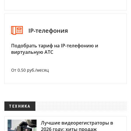
IP-телефония
Подобрать тариф на IP-телефонию и
виртуальную АТС
От 0.50 руб./месяц
ТЕХНИКА
Лучшие видеорегистраторы в
2026 году: хиты продаж