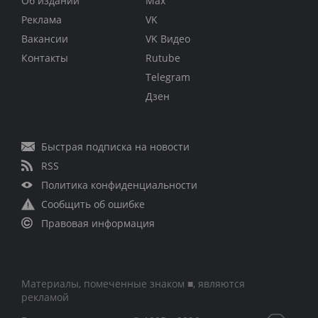
Об издании
Max
Реклама
VK
Вакансии
VK Видео
Контакты
Rutube
Telegram
Дзен
Быстрая подписка на новости
RSS
Политика конфиденциальности
Сообщить об ошибке
Правовая информация
Материалы, помеченные знаком ■, являются
рекламой