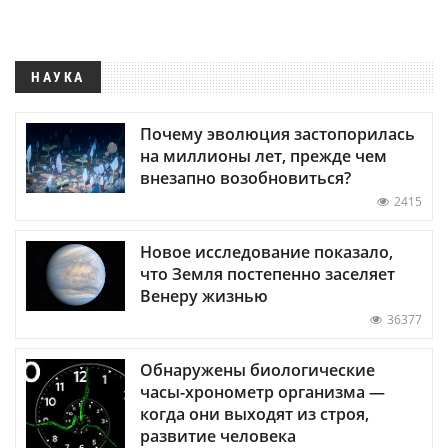
НАУКА
Почему эволюция застопорилась
на миллионы лет, прежде чем
внезапно возобновиться?
2415
Новое исследование показало,
что Земля постепенно заселяет
Венеру жизнью
36377
Обнаружены биологические
часы-хронометр организма —
когда они выходят из строя,
развитие человека