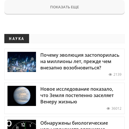
ПОКАЗАТЬ ЕЩЕ
НАУКА
Почему эволюция застопорилась
на миллионы лет, прежде чем
внезапно возобновиться?
2139
Новое исследование показало,
что Земля постепенно заселяет
Венеру жизнью
36012
Обнаружены биологические