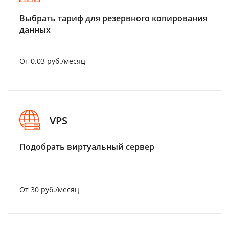
Выбрать тариф для резервного копирования
данных
От 0.03 руб./месяц
VPS
Подобрать виртуальный сервер
От 30 руб./месяц