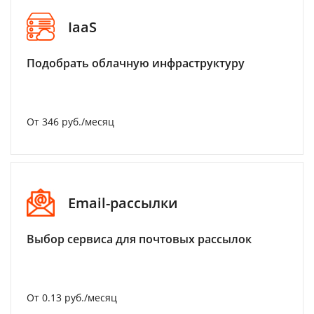
IaaS
Подобрать облачную инфраструктуру
От 346 руб./месяц
Email-рассылки
Выбор сервиса для почтовых рассылок
От 0.13 руб./месяц