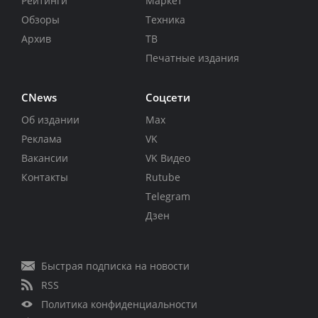
Рейтинги
Маркет
Обзоры
Техника
Архив
ТВ
Печатные издания
CNews
Соцсети
Об издании
Max
Реклама
VK
Вакансии
VK Видео
Контакты
Rutube
Telegram
Дзен
Быстрая подписка на новости
RSS
Политика конфиденциальности