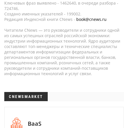
Ключевых фраз выявлено - 1462640, в очереди разбора -
724746.
Создано именных указателей - 199002.
Редакция Индексной книги CNews -
book@cnews.ru
Читатели CNews — это руководители и сотрудники одной
из самых успешных отраслей российской экономики:
индустрии информационных технологий. Ядро аудитории
составляют топ-менеджеры и технические специалисты
департаментов информатизации федеральных и
региональных органов государственной власти, банков,
промышленных компаний, розничных сетей, а также
руководители и сотрудники компаний-поставщиков
информационных технологий и услуг связи.
CNEWSMARKET
BaaS