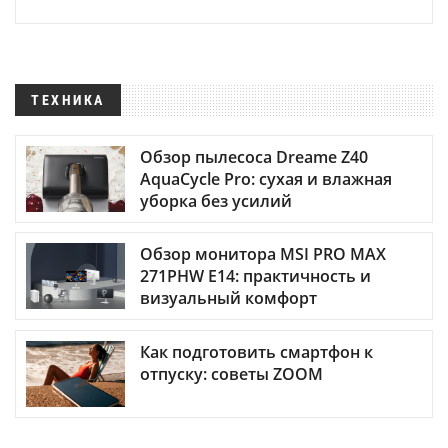
ТЕХНИКА
Обзор пылесоса Dreame Z40
AquaCycle Pro: сухая и влажная
уборка без усилий
Обзор монитора MSI PRO MAX
271PHW E14: практичность и
визуальный комфорт
Как подготовить смартфон к
отпуску: советы ZOOM