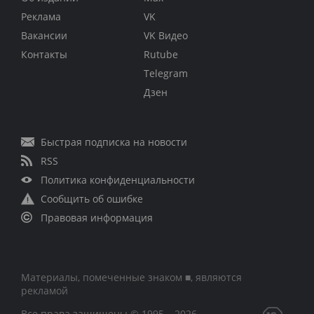
Реклама
VK
Вакансии
VK Видео
Контакты
Rutube
Telegram
Дзен
Быстрая подписка на новости
RSS
Политика конфиденциальности
Сообщить об ошибке
Правовая информация
Материалы, помеченные знаком ■, являются
рекламой
Все права защищены © 1995 – 2026