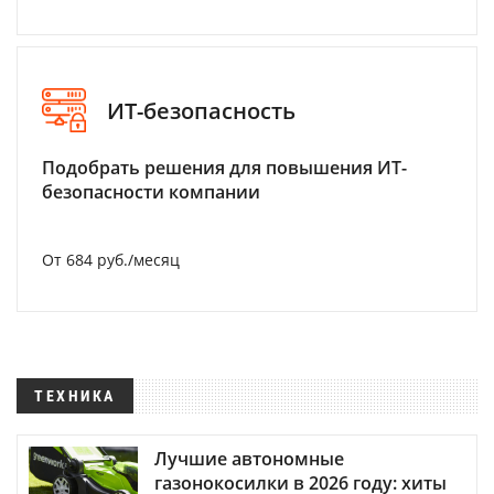
ИТ-безопасность
Подобрать решения для повышения ИТ-
безопасности компании
От 684 руб./месяц
ТЕХНИКА
Лучшие автономные
газонокосилки в 2026 году: хиты