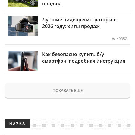
продаж
Лучшие видеорегистраторы в
2026 году: хиты продаж
49352
Как безопасно купить б/у
смартфон: подробная инструкция
ПОКАЗАТЬ ЕЩЕ
НАУКА