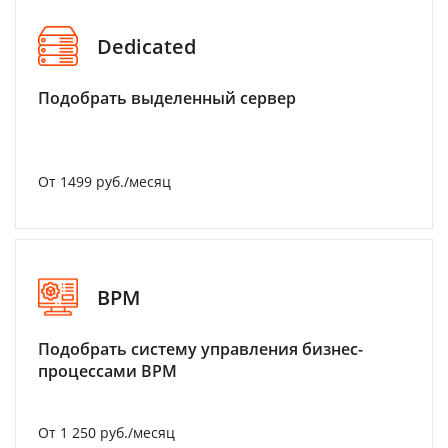
Dedicated
Подобрать выделенный сервер
От 1499 руб./месяц
BPM
Подобрать систему управления бизнес-
процессами BPM
От 1 250 руб./месяц