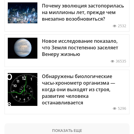
Почему эволюция застопорилась
на миллионы лет, прежде чем
внезапно возобновиться?
2532
Новое исследование показало,
что Земля постепенно заселяет
Венеру жизнью
36535
Обнаружены биологические
часы-хронометр организма —
когда они выходят из строя,
развитие человека
останавливается
5296
ПОКАЗАТЬ ЕЩЕ