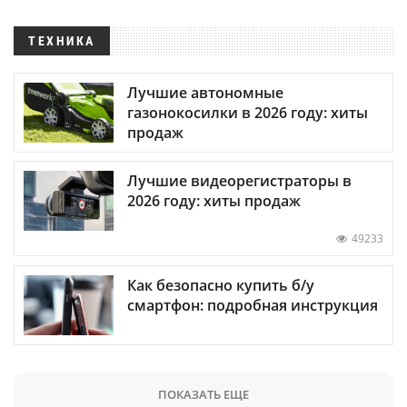
ТЕХНИКА
Лучшие автономные
газонокосилки в 2026 году: хиты
продаж
Лучшие видеорегистраторы в
2026 году: хиты продаж
49233
Как безопасно купить б/у
смартфон: подробная инструкция
ПОКАЗАТЬ ЕЩЕ