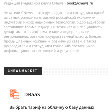
Редакция Индексной книги CNews -
book@cnews.ru
Читатели CNews — это руководители и сотрудники одной
из самых успешных отраслей российской экономики:
индустрии информационных технологий. Ядро аудитории
составляют топ-менеджеры и технические специалисты
департаментов информатизации федеральных и
региональных органов государственной власти, банков,
промышленных компаний, розничных сетей, а также
руководители и сотрудники компаний-поставщиков
информационных технологий и услуг связи.
CNEWSMARKET
DBaaS
Выбрать тариф на облачную базу данных