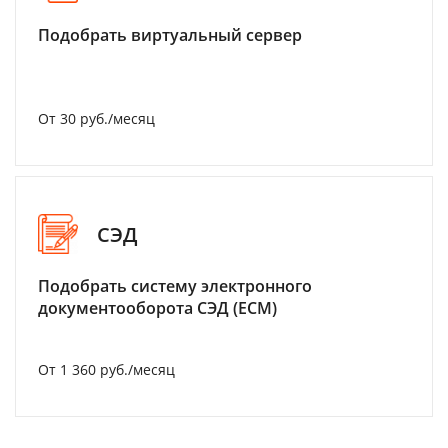
Подобрать виртуальный сервер
От 30 руб./месяц
СЭД
Подобрать систему электронного
документооборота СЭД (ECM)
От 1 360 руб./месяц