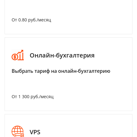
От 0.80 руб./месяц
Онлайн-бухгалтерия
Выбрать тариф на онлайн-бухгалтерию
От 1 300 руб./месяц
VPS