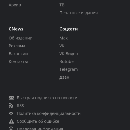
Архив
ТВ
Печатные издания
CNews
Соцсети
Об издании
Max
Реклама
VK
Вакансии
VK Видео
Контакты
Rutube
Telegram
Дзен
Быстрая подписка на новости
RSS
Политика конфиденциальности
Сообщить об ошибке
Правовая информация