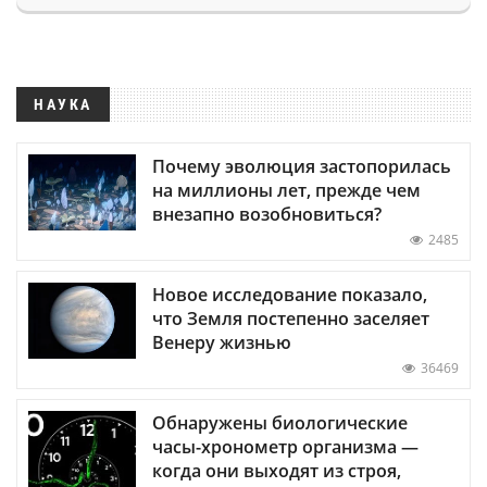
НАУКА
Почему эволюция застопорилась
на миллионы лет, прежде чем
внезапно возобновиться?
2485
Новое исследование показало,
что Земля постепенно заселяет
Венеру жизнью
36469
Обнаружены биологические
часы-хронометр организма —
когда они выходят из строя,