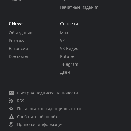
Печатные издания
CNews
Соцсети
Об издании
Max
Реклама
VK
Вакансии
VK Видео
Контакты
Rutube
Telegram
Дзен
Быстрая подписка на новости
RSS
Политика конфиденциальности
Сообщить об ошибке
Правовая информация