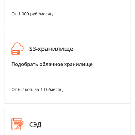
От 1 000 руб./месяц
S3-хранилище
Подобрать облачное хранилище
От 6,2 коп. за 1 Гб/месяц
СЭД