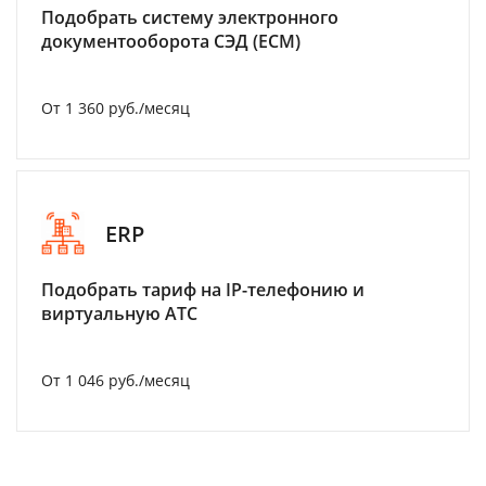
Подобрать систему электронного
документооборота СЭД (ECM)
От 1 360 руб./месяц
ERP
Подобрать тариф на IP-телефонию и
виртуальную АТС
От 1 046 руб./месяц