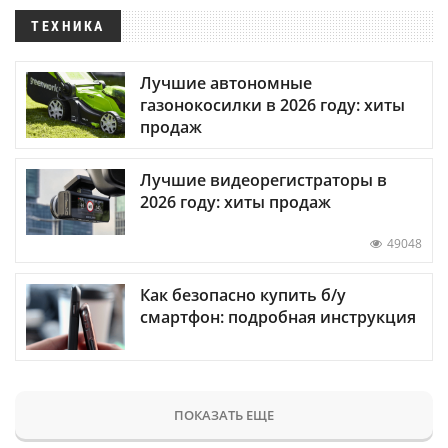
ТЕХНИКА
Лучшие автономные
газонокосилки в 2026 году: хиты
продаж
Лучшие видеорегистраторы в
2026 году: хиты продаж
49048
Как безопасно купить б/у
смартфон: подробная инструкция
ПОКАЗАТЬ ЕЩЕ