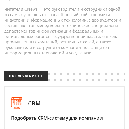
Читатели CNews — это руководители и сотрудники одной
из самых успешных отраслей российской экономики:
индустрии информационных технологий. Ядро аудитории
составляют топ-менеджеры и технические специалисты
департаментов информатизации федеральных и
региональных органов государственной власти, банков,
промышленных компаний, розничных сетей, а также
руководители и сотрудники компаний-поставщиков
информационных технологий и услуг связи.
CNEWSMARKET
CRM
Подобрать CRM-систему для компании