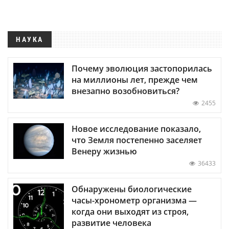
НАУКА
Почему эволюция застопорилась
на миллионы лет, прежде чем
внезапно возобновиться?
2455
Новое исследование показало,
что Земля постепенно заселяет
Венеру жизнью
36433
Обнаружены биологические
часы-хронометр организма —
когда они выходят из строя,
развитие человека