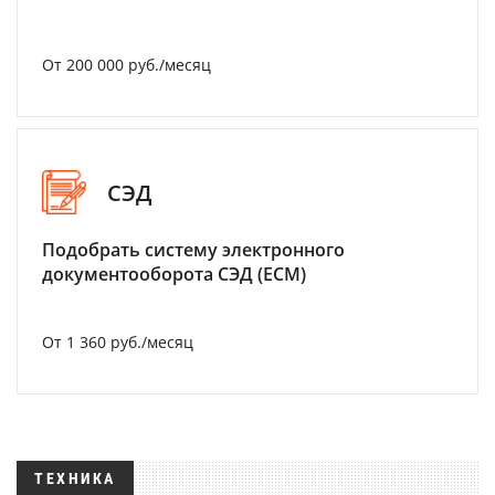
От 200 000 руб./месяц
СЭД
Подобрать систему электронного
документооборота СЭД (ECM)
От 1 360 руб./месяц
ТЕХНИКА