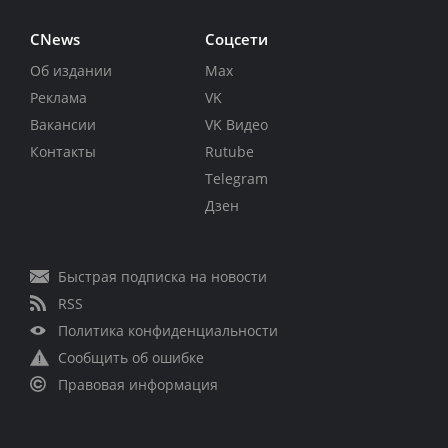
CNews
Соцсети
Об издании
Max
Реклама
VK
Вакансии
VK Видео
Контакты
Rutube
Telegram
Дзен
Быстрая подписка на новости
RSS
Политика конфиденциальности
Сообщить об ошибке
Правовая информация