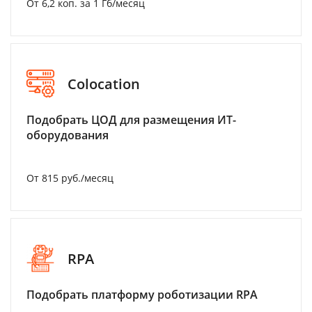
От 6,2 коп. за 1 Гб/месяц
Colocation
Подобрать ЦОД для размещения ИТ-
оборудования
От 815 руб./месяц
RPA
Подобрать платформу роботизации RPA