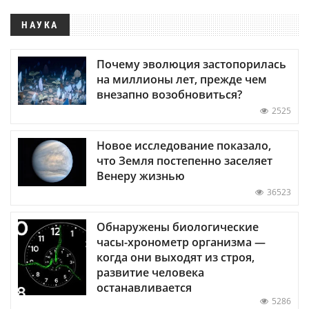
НАУКА
Почему эволюция застопорилась
на миллионы лет, прежде чем
внезапно возобновиться?
2525
Новое исследование показало,
что Земля постепенно заселяет
Венеру жизнью
36523
Обнаружены биологические
часы-хронометр организма —
когда они выходят из строя,
развитие человека
останавливается
5286