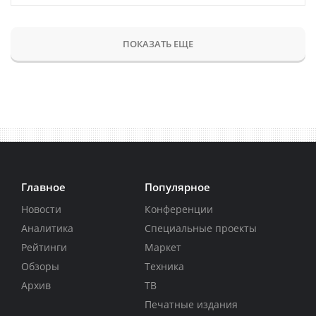
ПОКАЗАТЬ ЕЩЕ
Главное
Популярное
Новости
Конференции
Аналитика
Специальные проекты
Рейтинги
Маркет
Обзоры
Техника
Архив
ТВ
Печатные издания