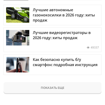
Лучшие автономные
газонокосилки в 2026 году: хиты
продаж
Лучшие видеорегистраторы в
2026 году: хиты продаж
49337
Как безопасно купить б/у
смартфон: подробная инструкция
ПОКАЗАТЬ ЕЩЕ