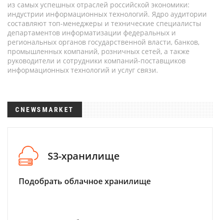
из самых успешных отраслей российской экономики:
индустрии информационных технологий. Ядро аудитории
составляют топ-менеджеры и технические специалисты
департаментов информатизации федеральных и
региональных органов государственной власти, банков,
промышленных компаний, розничных сетей, а также
руководители и сотрудники компаний-поставщиков
информационных технологий и услуг связи.
CNEWSMARKET
S3-хранилище
Подобрать облачное хранилище