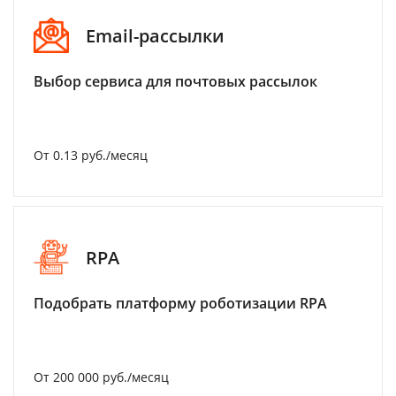
Email-рассылки
Выбор сервиса для почтовых рассылок
От 0.13 руб./месяц
RPA
Подобрать платформу роботизации RPA
От 200 000 руб./месяц