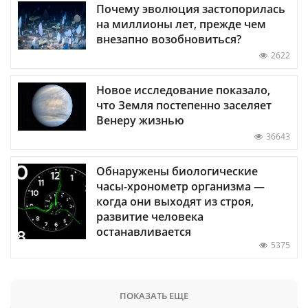
Почему эволюция застопорилась
на миллионы лет, прежде чем
внезапно возобновиться?
2622
Новое исследование показало,
что Земля постепенно заселяет
Венеру жизнью
36643
Обнаружены биологические
часы-хронометр организма —
когда они выходят из строя,
развитие человека
останавливается
5375
ПОКАЗАТЬ ЕЩЕ