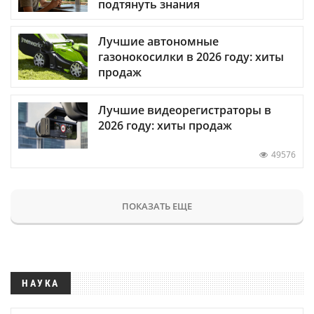
подтянуть знания
Лучшие автономные
газонокосилки в 2026 году: хиты
продаж
Лучшие видеорегистраторы в
2026 году: хиты продаж
49576
ПОКАЗАТЬ ЕЩЕ
НАУКА