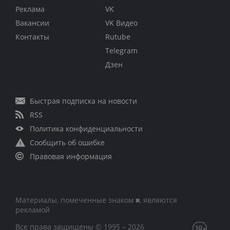
Реклама
VK
Вакансии
VK Видео
Контакты
Rutube
Telegram
Дзен
Быстрая подписка на новости
RSS
Политика конфиденциальности
Сообщить об ошибке
Правовая информация
Материалы, помеченные знаком ■, являются
рекламой
Все права защищены © 1995 – 2026