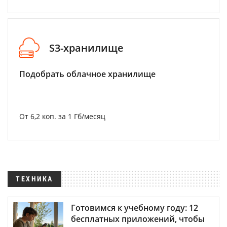
S3-хранилище
Подобрать облачное хранилище
От 6,2 коп. за 1 Гб/месяц
ТЕХНИКА
Готовимся к учебному году: 12
бесплатных приложений, чтобы