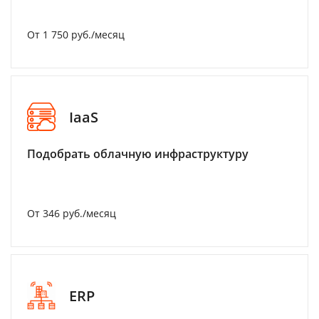
От 1 750 руб./месяц
IaaS
Подобрать облачную инфраструктуру
От 346 руб./месяц
ERP