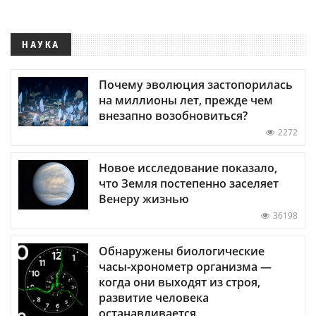
НАУКА
Почему эволюция застопорилась
на миллионы лет, прежде чем
внезапно возобновиться?
2272
Новое исследование показало,
что Земля постепенно заселяет
Венеру жизнью
36198
Обнаружены биологические
часы-хронометр организма —
когда они выходят из строя,
развитие человека
останавливается