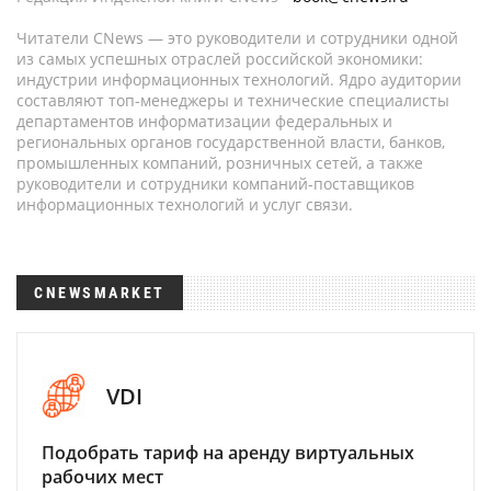
Читатели CNews — это руководители и сотрудники одной
из самых успешных отраслей российской экономики:
индустрии информационных технологий. Ядро аудитории
составляют топ-менеджеры и технические специалисты
департаментов информатизации федеральных и
региональных органов государственной власти, банков,
промышленных компаний, розничных сетей, а также
руководители и сотрудники компаний-поставщиков
информационных технологий и услуг связи.
CNEWSMARKET
VDI
Подобрать тариф на аренду виртуальных
рабочих мест