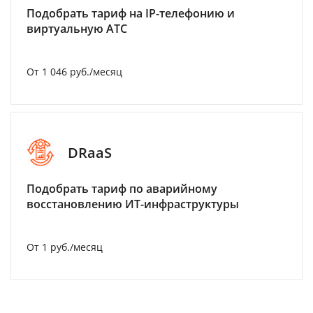
Подобрать тариф на IP-телефонию и
виртуальную АТС
От 1 046 руб./месяц
DRaaS
Подобрать тариф по аварийному
восстановлению ИТ-инфраструктуры
От 1 руб./месяц