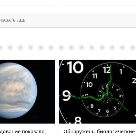
КАЗАТЬ ЕЩЕ
дование показало,
Обнаружены биологические