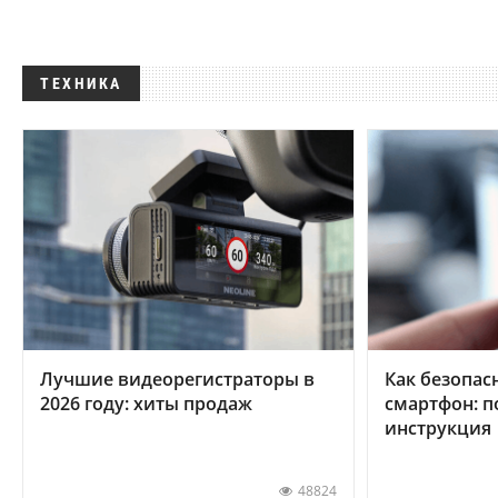
ТЕХНИКА
Лучшие видеорегистраторы в
Как безопас
2026 году: хиты продаж
смартфон: 
инструкция
48824