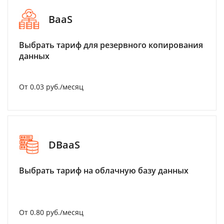
BaaS
Выбрать тариф для резервного копирования
данных
От 0.03 руб./месяц
DBaaS
Выбрать тариф на облачную базу данных
От 0.80 руб./месяц