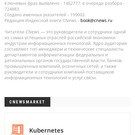
Ключевых фраз выявлено - 1462777, в очереди разбора -
724883.
Создано именных указателей - 199002.
Редакция Индексной книги CNews -
book@cnews.ru
Читатели CNews — это руководители и сотрудники одной
из самых успешных отраслей российской экономики:
индустрии информационных технологий. Ядро аудитории
составляют топ-менеджеры и технические специалисты
департаментов информатизации федеральных и
региональных органов государственной власти, банков,
промышленных компаний, розничных сетей, а также
руководители и сотрудники компаний-поставщиков
информационных технологий и услуг связи.
CNEWSMARKET
Kubernetes