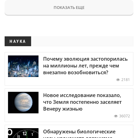
ПОКАЗАТЬ ЕЩЕ
НАУКА
Почему эволюция застопорилась
на миллионы лет, прежде чем
внезапно возобновиться?
2181
Новое исследование показало,
что Земля постепенно заселяет
Венеру жизнью
36072
Обнаружены биологические