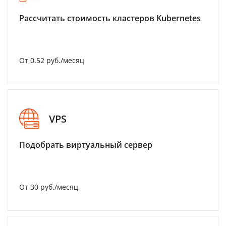
Рассчитать стоимость кластеров Kubernetes
От 0.52 руб./месяц
VPS
Подобрать виртуальный сервер
От 30 руб./месяц