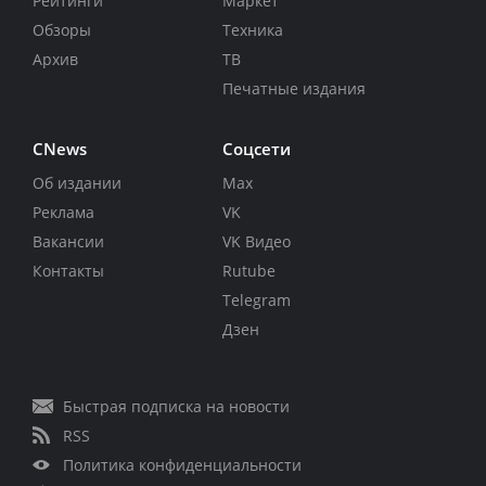
Рейтинги
Маркет
Обзоры
Техника
Архив
ТВ
Печатные издания
CNews
Соцсети
Об издании
Max
Реклама
VK
Вакансии
VK Видео
Контакты
Rutube
Telegram
Дзен
Быстрая подписка на новости
RSS
Политика конфиденциальности