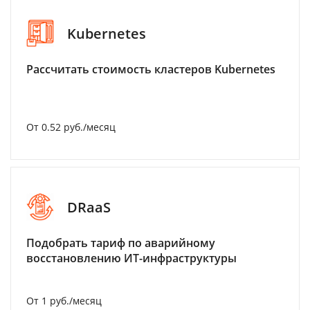
Kubernetes
Рассчитать стоимость кластеров Kubernetes
От 0.52 руб./месяц
DRaaS
Подобрать тариф по аварийному
восстановлению ИТ-инфраструктуры
От 1 руб./месяц