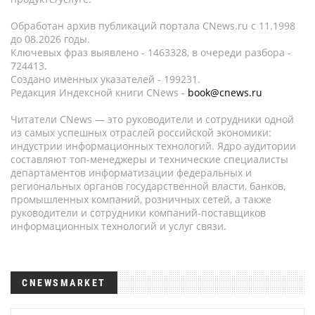
Обработан архив публикаций портала CNews.ru c 11.1998
до 08.2026 годы.
Ключевых фраз выявлено - 1463328, в очереди разбора -
724413.
Создано именных указателей - 199231.
Редакция Индексной книги CNews -
book@cnews.ru
Читатели CNews — это руководители и сотрудники одной
из самых успешных отраслей российской экономики:
индустрии информационных технологий. Ядро аудитории
составляют топ-менеджеры и технические специалисты
департаментов информатизации федеральных и
региональных органов государственной власти, банков,
промышленных компаний, розничных сетей, а также
руководители и сотрудники компаний-поставщиков
информационных технологий и услуг связи.
CNEWSMARKET