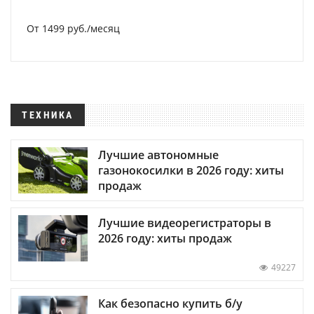
От 1499 руб./месяц
ТЕХНИКА
Лучшие автономные
газонокосилки в 2026 году: хиты
продаж
Лучшие видеорегистраторы в
2026 году: хиты продаж
49227
Как безопасно купить б/у