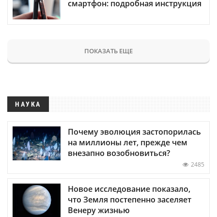
смартфон: подробная инструкция
ПОКАЗАТЬ ЕЩЕ
НАУКА
Почему эволюция застопорилась
на миллионы лет, прежде чем
внезапно возобновиться?
2485
Новое исследование показало,
что Земля постепенно заселяет
Венеру жизнью