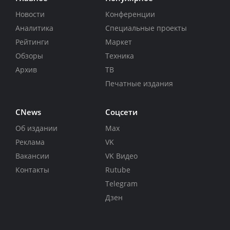
Новости
Конференции
Аналитика
Специальные проекты
Рейтинги
Маркет
Обзоры
Техника
Архив
ТВ
Печатные издания
CNews
Соцсети
Об издании
Max
Реклама
VK
Вакансии
VK Видео
Контакты
Rutube
Telegram
Дзен