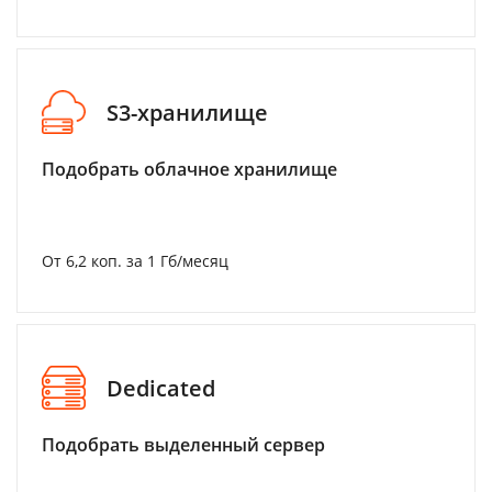
S3-хранилище
Подобрать облачное хранилище
От 6,2 коп. за 1 Гб/месяц
Dedicated
Подобрать выделенный сервер