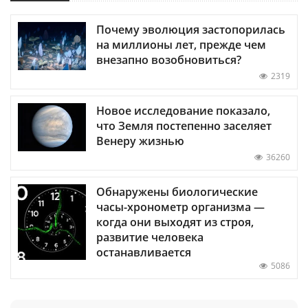
Почему эволюция застопорилась
на миллионы лет, прежде чем
внезапно возобновиться?
2319
Новое исследование показало,
что Земля постепенно заселяет
Венеру жизнью
36260
Обнаружены биологические
часы-хронометр организма —
когда они выходят из строя,
развитие человека
останавливается
5086