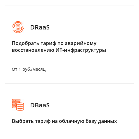
DRaaS
Подобрать тариф по аварийному
восстановлению ИТ-инфраструктуры
От 1 руб./месяц
DBaaS
Выбрать тариф на облачную базу данных