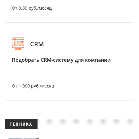
От 0.80 руб./месяц
CRM
Подобрать CRM-систему для компании
От 1 000 руб./месяц
ТЕХНИКА