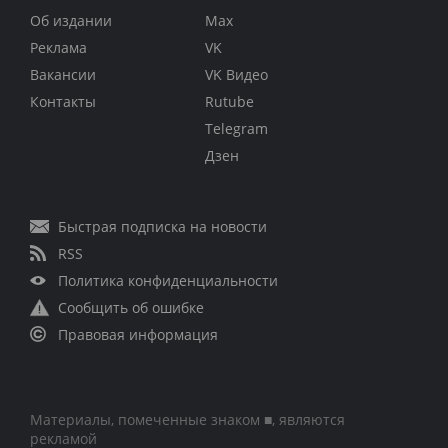
Об издании
Max
Реклама
VK
Вакансии
VK Видео
Контакты
Rutube
Telegram
Дзен
Быстрая подписка на новости
RSS
Политика конфиденциальности
Сообщить об ошибке
Правовая информация
Материалы, помеченные знаком ■, являются
рекламой