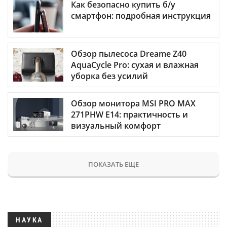
Как безопасно купить б/у
смартфон: подробная инструкция
Обзор пылесоса Dreame Z40
AquaCycle Pro: сухая и влажная
уборка без усилий
Обзор монитора MSI PRO MAX
271PHW E14: практичность и
визуальный комфорт
ПОКАЗАТЬ ЕЩЕ
НАУКА