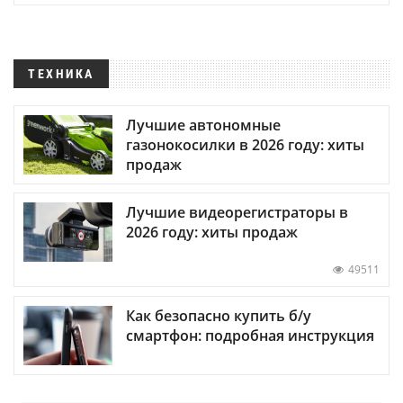
ТЕХНИКА
Лучшие автономные
газонокосилки в 2026 году: хиты
продаж
Лучшие видеорегистраторы в
2026 году: хиты продаж
49511
Как безопасно купить б/у
смартфон: подробная инструкция