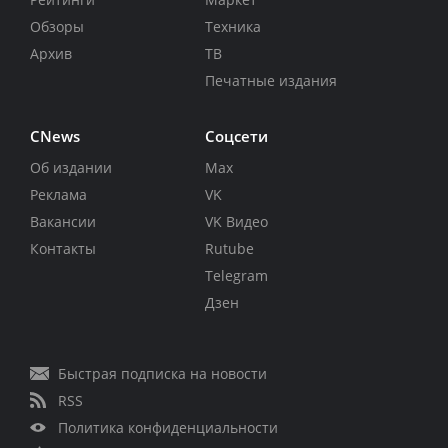
Обзоры
Техника
Архив
ТВ
Печатные издания
CNews
Соцсети
Об издании
Max
Реклама
VK
Вакансии
VK Видео
Контакты
Rutube
Telegram
Дзен
Быстрая подписка на новости
RSS
Политика конфиденциальности