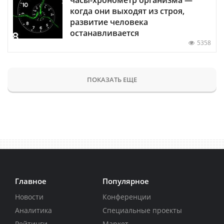
когда они выходят из строя,
развитие человека
останавливается
5358
ПОКАЗАТЬ ЕЩЕ
Главное
Популярное
Новости
Конференции
Аналитика
Специальные проекты
Рейтинги
Маркет