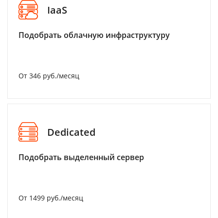
IaaS
Подобрать облачную инфраструктуру
От 346 руб./месяц
Dedicated
Подобрать выделенный сервер
От 1499 руб./месяц