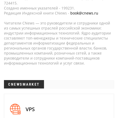
724415.
Создано именных указателей - 199231.
Редакция Индексной книги CNews -
book@cnews.ru
Читатели CNews — это руководители и сотрудники одной
из самых успешных отраслей российской экономики:
индустрии информационных технологий. Ядро аудитории
составляют топ-менеджеры и технические специалисты
департаментов информатизации федеральных и
региональных органов государственной власти, банков,
промышленных компаний, розничных сетей, а также
руководители и сотрудники компаний-поставщиков
информационных технологий и услуг связи.
CNEWSMARKET
VPS