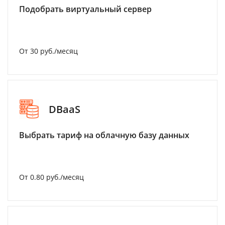
Подобрать виртуальный сервер
От 30 руб./месяц
DBaaS
Выбрать тариф на облачную базу данных
От 0.80 руб./месяц