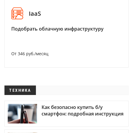
IaaS
Подобрать облачную инфраструктуру
От 346 руб./месяц
ТЕХНИКА
Как безопасно купить б/у
смартфон: подробная инструкция