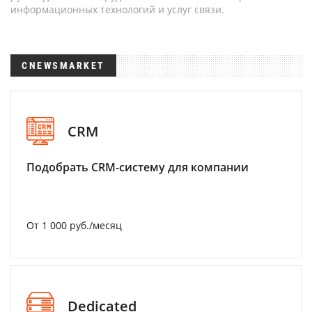
информационных технологий и услуг связи.
CNEWSMARKET
CRM
Подобрать CRM-систему для компании
От 1 000 руб./месяц
Dedicated