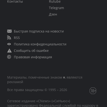
Контакты
Rutube
Telegram
Дзен
Быстрая подписка на новости
RSS
Политика конфиденциальности
Сообщить об ошибке
Правовая информация
Материалы, помеченные знаком ■, являются
рекламой
Все права защищены © 1995 – 2026
Сетевое издание «CNews» («СиНьюс»)
зарегистрировано Федеральной службой по надзору в