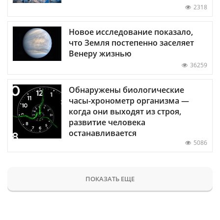
2318
Новое исследование показало,
что Земля постепенно заселяет
Венеру жизнью
36259
Обнаружены биологические
часы-хронометр организма —
когда они выходят из строя,
развитие человека
останавливается
5086
ПОКАЗАТЬ ЕЩЕ