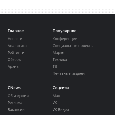
Главное
Популярное
Новости
Конференции
Аналитика
Специальные проекты
Рейтинги
Маркет
Обзоры
Техника
Архив
ТВ
Печатные издания
CNews
Соцсети
Об издании
Max
Реклама
VK
Вакансии
VK Видео