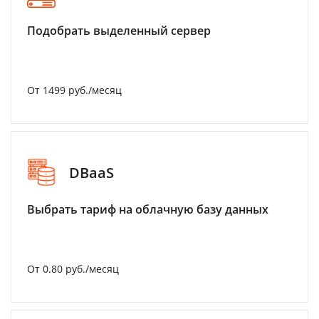
Подобрать выделенный сервер
От 1499 руб./месяц
DBaaS
Выбрать тариф на облачную базу данных
От 0.80 руб./месяц